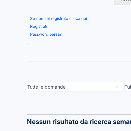
Se non sei registrato clicca qui
Registrati
Password persa?
Nessun risultato da ricerca sema