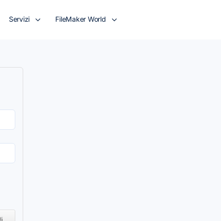
Servizi
FileMaker World