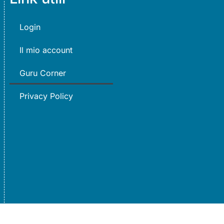
Login
Il mio account
Guru Corner
Privacy Policy