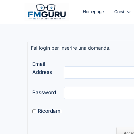
Homepage
Corsi
Fai login per inserire una domanda.
Email
Address
Password
Ricordami