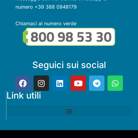
numero +39 388 0948179
Chiamaci al numero verde
Seguici sui social
Link utili