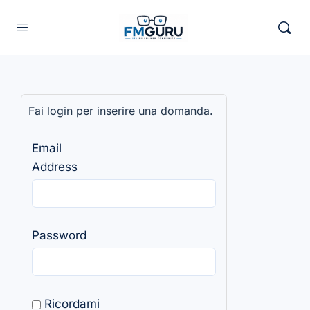
Fai login per inserire una domanda.
Email
Address
Password
Ricordami