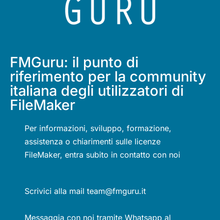
FMGuru: il punto di
riferimento per la community
italiana degli utilizzatori di
FileMaker
Per informazioni, sviluppo, formazione,
assistenza o chiarimenti sulle licenze
FileMaker, entra subito in contatto con noi
Scrivici alla mail team@fmguru.it
Messaggia con noi tramite Whatsapp al