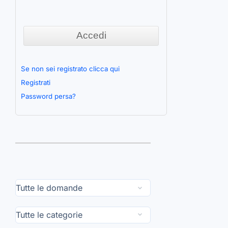
Se non sei registrato clicca qui
Registrati
Password persa?