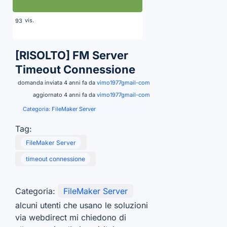
vis.
93
[RISOLTO]
FM Server
Timeout Connessione
domanda inviata 4 anni fa da
vimo1977gmail-com
aggiornato 4 anni fa da
vimo1977gmail-com
Categoria:
FileMaker Server
Tag:
FileMaker Server
timeout connessione
Categoria:
FileMaker Server
alcuni utenti che usano le soluzioni
via webdirect mi chiedono di