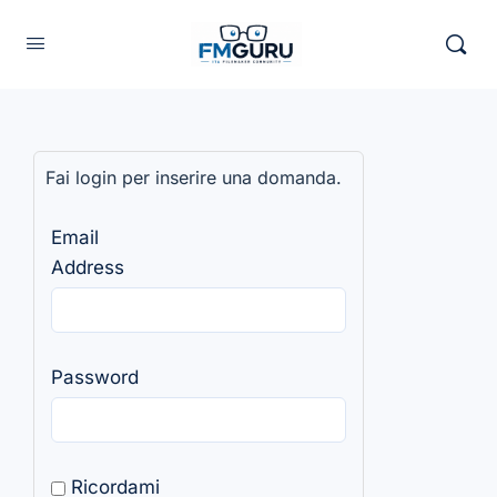
Fai login per inserire una domanda.
Email
Address
Password
Ricordami