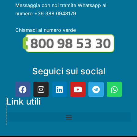
Messaggia con noi tramite Whatsapp al
numero +39 388 0948179
Chiamaci al numero verde
Seguici sui social
Link utili