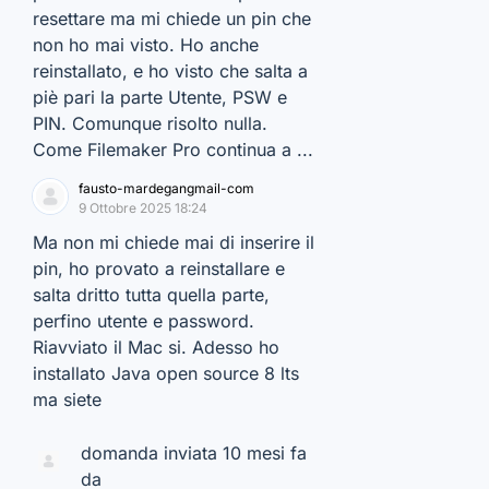
resettare ma mi chiede un pin che
non ho mai visto. Ho anche
reinstallato, e ho visto che salta a
piè pari la parte Utente, PSW e
PIN. Comunque risolto nulla.
Come Filemaker Pro continua a ...
fausto-mardegangmail-com
9 Ottobre 2025 18:24
Ma non mi chiede mai di inserire il
pin, ho provato a reinstallare e
salta dritto tutta quella parte,
perfino utente e password.
Riavviato il Mac si. Adesso ho
installato Java open source 8 lts
ma siete
domanda inviata 10 mesi fa
da