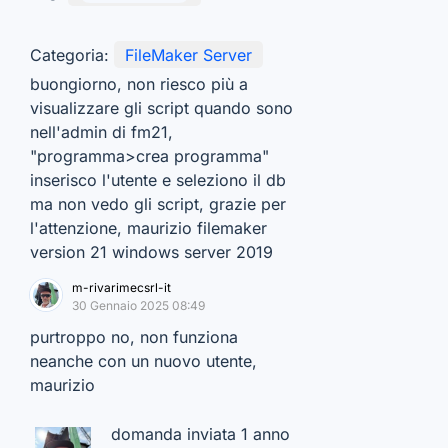
Categoria:
FileMaker Server
buongiorno, non riesco più a
visualizzare gli script quando sono
nell'admin di fm21,
"programma>crea programma"
inserisco l'utente e seleziono il db
ma non vedo gli script, grazie per
l'attenzione, maurizio filemaker
version 21 windows server 2019
m-rivarimecsrl-it
30 Gennaio 2025 08:49
purtroppo no, non funziona
neanche con un nuovo utente,
maurizio
domanda inviata 1 anno