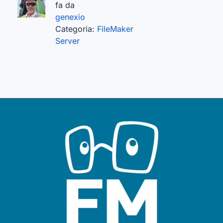
fa da
genexio
Categoria:
FileMaker
Server