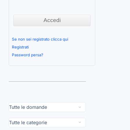
Se non sei registrato clicca qui
Registrati
Password persa?