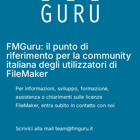
FMGuru: il punto di
riferimento per la community
italiana degli utilizzatori di
FileMaker
Per informazioni, sviluppo, formazione,
assistenza o chiarimenti sulle licenze
FileMaker, entra subito in contatto con noi
Scrivici alla mail team@fmguru.it