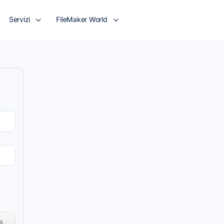
Servizi
FileMaker World