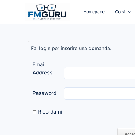
Homepage
Corsi
Fai login per inserire una domanda.
Email
Address
Password
Ricordami