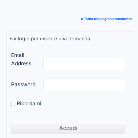
« Torna alla pagina precedente
Fai login per inserire una domanda.
Email
Address
Password
Ricordami