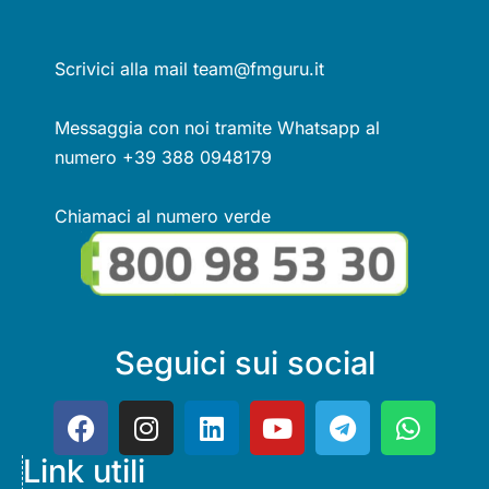
Scrivici alla mail team@fmguru.it
Messaggia con noi tramite Whatsapp al
numero +39 388 0948179
Chiamaci al numero verde
Seguici sui social
Link utili