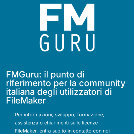
FMGuru: il punto di
riferimento per la community
italiana degli utilizzatori di
FileMaker
Per informazioni, sviluppo, formazione,
assistenza o chiarimenti sulle licenze
FileMaker, entra subito in contatto con noi