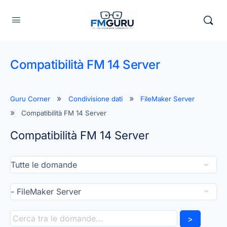
Compatibilità FM 14 Server
Guru Corner
Condivisione dati
FileMaker Server
Compatibilità FM 14 Server
Compatibilità FM 14 Server
>