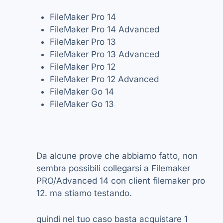
FileMaker Pro 14
FileMaker Pro 14 Advanced
FileMaker Pro 13
FileMaker Pro 13 Advanced
FileMaker Pro 12
FileMaker Pro 12 Advanced
FileMaker Go 14
FileMaker Go 13
Da alcune prove che abbiamo fatto, non
sembra possibili collegarsi a Filemaker
PRO/Advanced 14 con client filemaker pro
12. ma stiamo testando.
quindi nel tuo caso basta acquistare 1