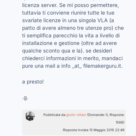
licenza server. Se mi posso permettere,
tuttavia ti conviene riunire tutte le tue
svariate licenze in una singola VLA (a
patto di avere almeno tre utenze pro) che
ti semplifica parecchio la vita a livello di
installazione e gestione (oltre ad avere
qualche sconto qua e la). se desideri
chiederci informazioni in merito, mandaci
pure una mail a info _at_ filemakerguru.it.
a presto!
.g.
Pubblicata da
giulio-villani
(Domande: 0, Risposte:
1566)
Risposta inviata 13 Maggio 2015 22:49