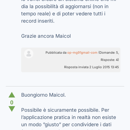
dia la possibilità di aggiornarsi (non in
tempo reale) e di poter vedere tutti i
record inseriti.
Grazie ancora Maicol
Pubblicata da
op-mg91gmail-com
(Domande: 5,
Risposte: 4)
Risposta inviata 2 Luglio 2015 13:45
▲
Buongiorno Maicol.
0
▼
Possibile è sicuramente possibile. Per
l’applicazione pratica in realtà non esiste
un modo ”giusto” per condividere i dati