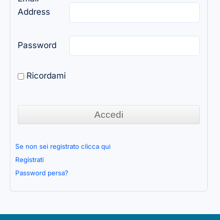
Address
Password
Ricordami
Se non sei registrato clicca qui
Registrati
Password persa?