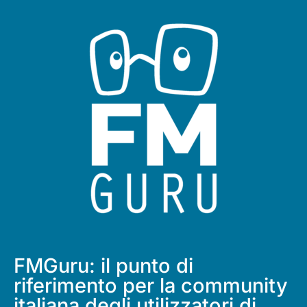
FMGuru: il punto di
riferimento per la community
italiana degli utilizzatori di