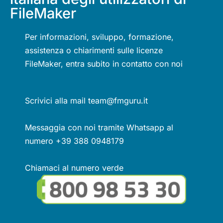
FileMaker
Per informazioni, sviluppo, formazione,
assistenza o chiarimenti sulle licenze
FileMaker, entra subito in contatto con noi
Scrivici alla mail team@fmguru.it
Messaggia con noi tramite Whatsapp al
numero +39 388 0948179
Chiamaci al numero verde