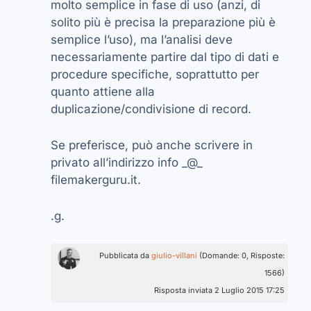
molto semplice in fase di uso (anzi, di
solito più è precisa la preparazione più è
semplice l’uso), ma l’analisi deve
necessariamente partire dal tipo di dati e
procedure specifiche, soprattutto per
quanto attiene alla
duplicazione/condivisione di record.
Se preferisce, può anche scrivere in
privato all’indirizzo info _@_
filemakerguru.it.
.g.
Pubblicata da
giulio-villani
(Domande: 0, Risposte:
1566)
Risposta inviata 2 Luglio 2015 17:25