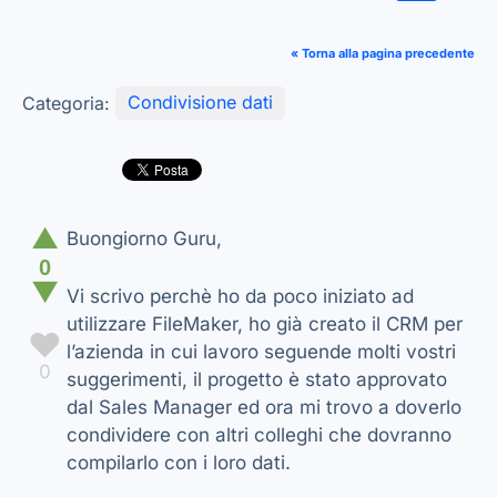
« Torna alla pagina precedente
Categoria:
Condivisione dati
▲
Buongiorno Guru,
0
▼
Vi scrivo perchè ho da poco iniziato ad
utilizzare FileMaker, ho già creato il CRM per
♥
l’azienda in cui lavoro seguende molti vostri
0
suggerimenti, il progetto è stato approvato
dal Sales Manager ed ora mi trovo a doverlo
condividere con altri colleghi che dovranno
compilarlo con i loro dati.