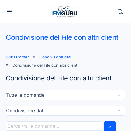
Condivisione del File con altri client
Guru Corner
Condivisione dati
Condivisione del File con altri client
Condivisione del File con altri client
>