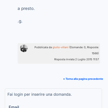
a presto.
.g.
Pubblicata da
giulio-villani
(Domande: 0, Risposte:
1566)
Risposta inviata 2 Luglio 2015 11:57
« Torna alla pagina precedente
Fai login per inserire una domanda.
Email