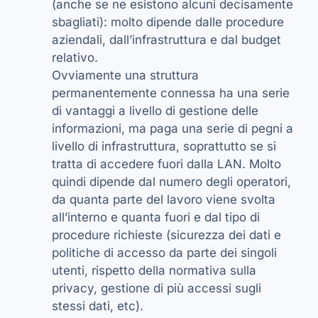
(anche se ne esistono alcuni decisamente
sbagliati): molto dipende dalle procedure
aziendali, dall’infrastruttura e dal budget
relativo.
Ovviamente una struttura
permanentemente connessa ha una serie
di vantaggi a livello di gestione delle
informazioni, ma paga una serie di pegni a
livello di infrastruttura, soprattutto se si
tratta di accedere fuori dalla LAN. Molto
quindi dipende dal numero degli operatori,
da quanta parte del lavoro viene svolta
all’interno e quanta fuori e dal tipo di
procedure richieste (sicurezza dei dati e
politiche di accesso da parte dei singoli
utenti, rispetto della normativa sulla
privacy, gestione di più accessi sugli
stessi dati, etc).