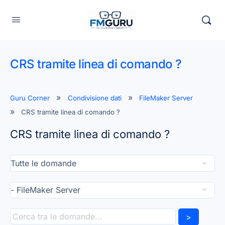
CRS tramite linea di comando ?
Guru Corner
Condivisione dati
FileMaker Server
CRS tramite linea di comando ?
CRS tramite linea di comando ?
>