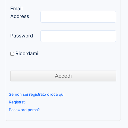
Email
Address
Password
Ricordami
Se non sei registrato clicca qui
Registrati
Password persa?