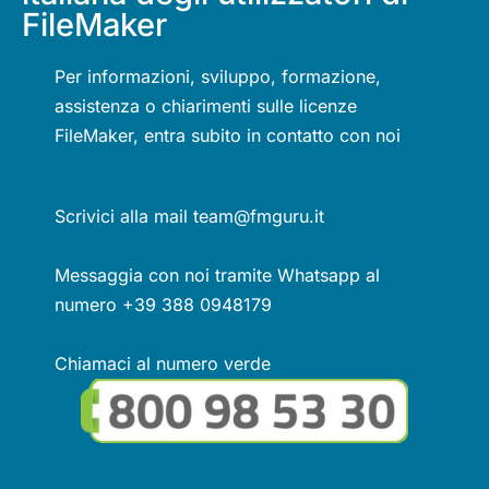
FileMaker
Per informazioni, sviluppo, formazione,
assistenza o chiarimenti sulle licenze
FileMaker, entra subito in contatto con noi
Scrivici alla mail team@fmguru.it
Messaggia con noi tramite Whatsapp al
numero +39 388 0948179
Chiamaci al numero verde