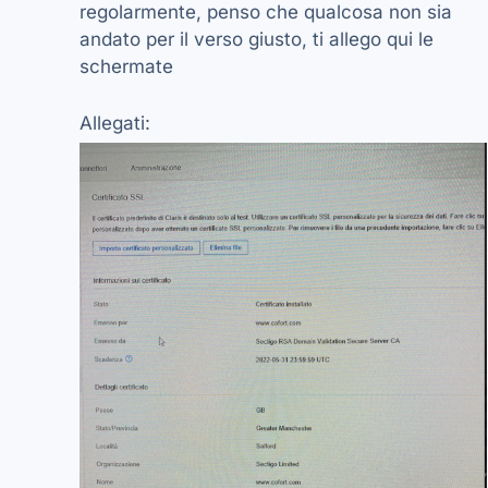
regolarmente, penso che qualcosa non sia
andato per il verso giusto, ti allego qui le
schermate
Allegati: