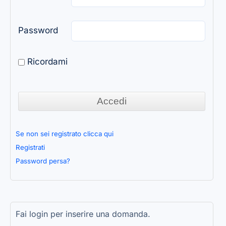
Password
Ricordami
Se non sei registrato clicca qui
Registrati
Password persa?
Fai login per inserire una domanda.