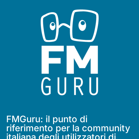
FMGuru: il punto di
riferimento per la community
italiana degli utilizzatori di