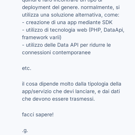
deployment del genere. normalmente, si
utilizza una soluzione alternativa, come:
- creazione di una app mediante SDK
- utilizzo di tecnologia web (PHP, DataApi,
framework varii)
- utilizzo delle Data API per ridurre le
connessioni contemporanee
etc.
il cosa dipende molto dalla tipologia della
app/servizio che devi lanciare, e dai dati
che devono essere trasmessi.
facci sapere!
.g.