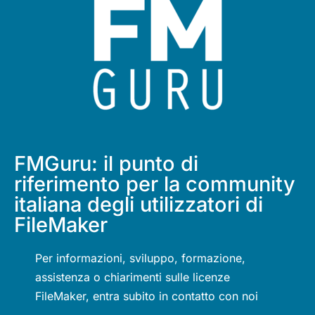
FMGuru: il punto di
riferimento per la community
italiana degli utilizzatori di
FileMaker
Per informazioni, sviluppo, formazione,
assistenza o chiarimenti sulle licenze
FileMaker, entra subito in contatto con noi