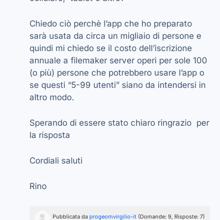
Chiedo ciò perchè l’app che ho preparato
sarà usata da circa un migliaio di persone e
quindi mi chiedo se il costo dell’iscrizione
annuale a filemaker server operi per sole 100
(o più) persone che potrebbero usare l’app o
se questi “5-99 utenti” siano da intendersi in
altro modo.
Sperando di essere stato chiaro ringrazio per
la risposta
Cordiali saluti
Rino
Pubblicata da
progeomvirgilio-it
(Domande: 9, Risposte: 7)