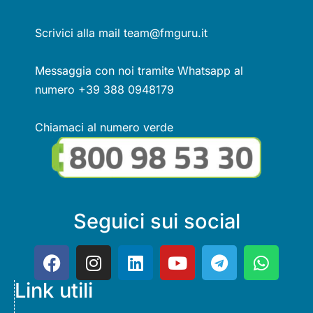
Scrivici alla mail team@fmguru.it
Messaggia con noi tramite Whatsapp al
numero +39 388 0948179
Chiamaci al numero verde
Seguici sui social
Link utili