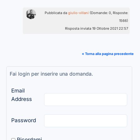
Pubblicata da
giulio-villani
(Domande: 0, Risposte:
1566)
Risposta inviata 19 Ottobre 2021 22:57
« Torna alla pagina precedente
Fai login per inserire una domanda.
Email
Address
Password
Ricordami