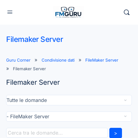
Filemaker Server
Guru Corner
Condivisione dati
FileMaker Server
Filemaker Server
Filemaker Server
>