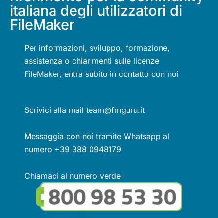
italiana degli utilizzatori di
FileMaker
Per informazioni, sviluppo, formazione,
assistenza o chiarimenti sulle licenze
FileMaker, entra subito in contatto con noi
Scrivici alla mail team@fmguru.it
Messaggia con noi tramite Whatsapp al
numero +39 388 0948179
Chiamaci al numero verde