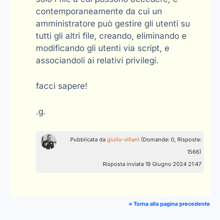
contemporaneamente da cui un
amministratore può gestire gli utenti su
tutti gli altri file, creando, eliminando e
modificando gli utenti via script, e
associandoli ai relativi privilegi.
facci sapere!
.g.
Pubblicata da
giulio-villani
(Domande: 0, Risposte:
1566)
Risposta inviata 19 Giugno 2024 21:47
« Torna alla pagina precedente