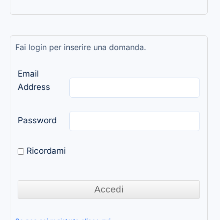
Fai login per inserire una domanda.
Email
Address
Password
Ricordami