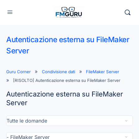
Autenticazione esterna su FileMaker
Server
Guru Corner
Condivisione dati
FileMaker Server
[RISOLTO] Autenticazione esterna su FileMaker Server
Autenticazione esterna su FileMaker
Server