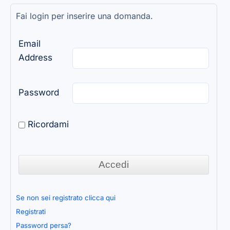
Fai login per inserire una domanda.
Email
Address
Password
Ricordami
Se non sei registrato clicca qui
Registrati
Password persa?