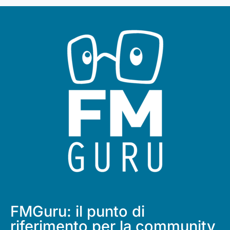
FMGuru: il punto di
riferimento per la community