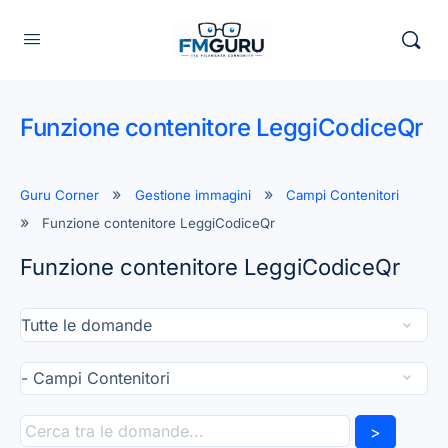
Funzione contenitore LeggiCodiceQr
Guru Corner
Gestione immagini
Campi Contenitori
Funzione contenitore LeggiCodiceQr
Funzione contenitore LeggiCodiceQr
>