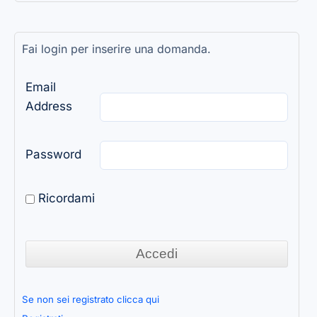
Fai login per inserire una domanda.
Email
Address
Password
Ricordami
Se non sei registrato clicca qui