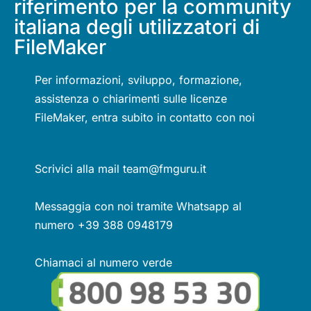
riferimento per la community
italiana degli utilizzatori di
FileMaker
Per informazioni, sviluppo, formazione,
assistenza o chiarimenti sulle licenze
FileMaker, entra subito in contatto con noi
Scrivici alla mail team@fmguru.it
Messaggia con noi tramite Whatsapp al
numero +39 388 0948179
Chiamaci al numero verde