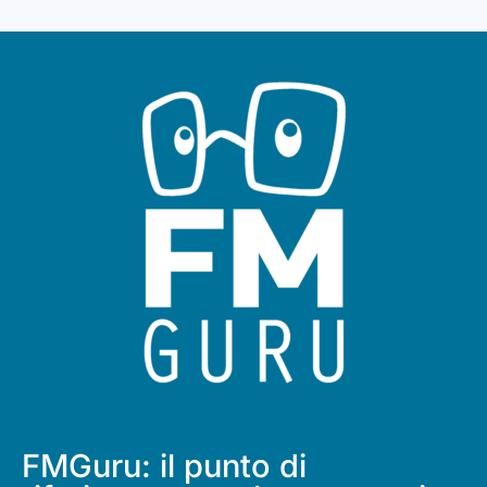
FMGuru: il punto di