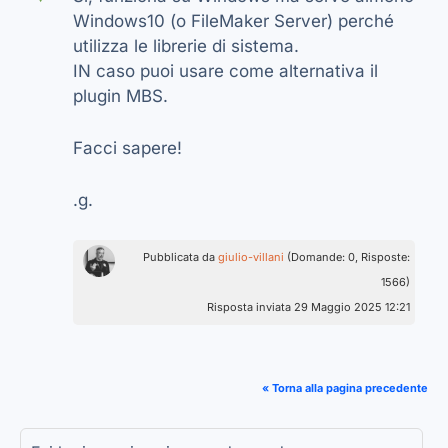
Windows10 (o FileMaker Server) perché
utilizza le librerie di sistema.
IN caso puoi usare come alternativa il
plugin MBS.
Facci sapere!
.g.
Pubblicata da
giulio-villani
(Domande: 0, Risposte:
1566)
Risposta inviata 29 Maggio 2025 12:21
« Torna alla pagina precedente