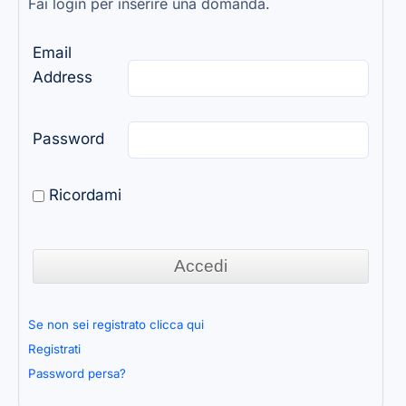
Fai login per inserire una domanda.
Email
Address
Password
Ricordami
Se non sei registrato clicca qui
Registrati
Password persa?