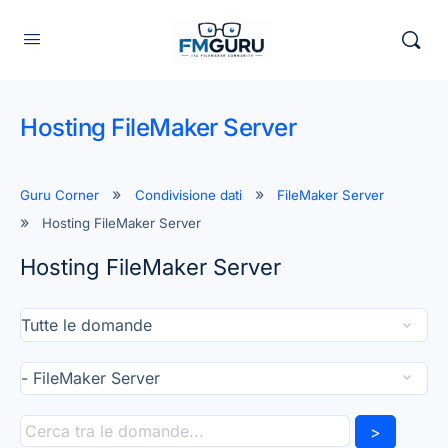
Hosting FileMaker Server
Guru Corner
Condivisione dati
FileMaker Server
Hosting FileMaker Server
Hosting FileMaker Server
>