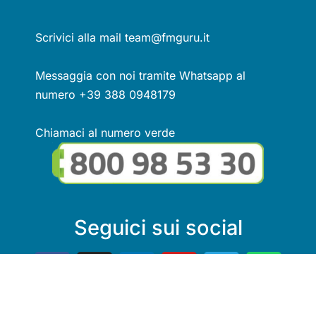
Scrivici alla mail team@fmguru.it
Messaggia con noi tramite Whatsapp al
numero +39 388 0948179
Chiamaci al numero verde
Seguici sui social
Link utili