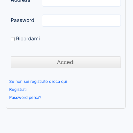
Address
Password
Ricordami
Se non sei registrato clicca qui
Registrati
Password persa?