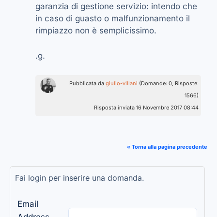
garanzia di gestione servizio: intendo che
in caso di guasto o malfunzionamento il
rimpiazzo non è semplicissimo.
.g.
Pubblicata da
giulio-villani
(Domande: 0, Risposte:
1566)
Risposta inviata 16 Novembre 2017 08:44
« Torna alla pagina precedente
Fai login per inserire una domanda.
Email