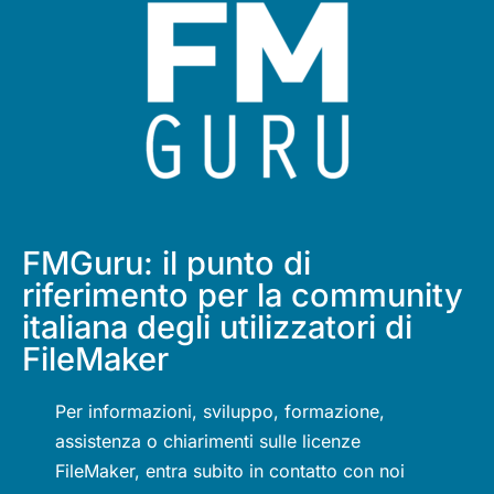
FMGuru: il punto di
riferimento per la community
italiana degli utilizzatori di
FileMaker
Per informazioni, sviluppo, formazione,
assistenza o chiarimenti sulle licenze
FileMaker, entra subito in contatto con noi