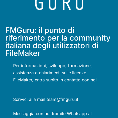
FMGuru: il punto di
riferimento per la community
italiana degli utilizzatori di
FileMaker
Per informazioni, sviluppo, formazione,
assistenza o chiarimenti sulle licenze
FileMaker, entra subito in contatto con noi
Scrivici alla mail team@fmguru.it
Messaggia con noi tramite Whatsapp al