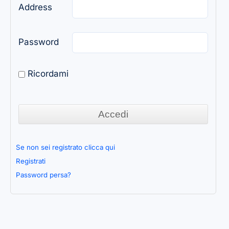
Address
Password
Ricordami
Se non sei registrato clicca qui
Registrati
Password persa?