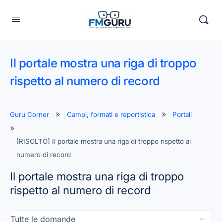
Il portale mostra una riga di troppo
rispetto al numero di record
Guru Corner
Campi, formati e reportistica
Portali
[RISOLTO] Il portale mostra una riga di troppo rispetto al
numero di record
Il portale mostra una riga di troppo
rispetto al numero di record