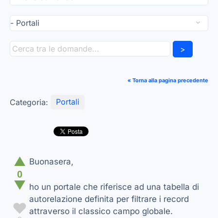
>
« Torna alla pagina precedente
Categoria:
Portali
▲
Buonasera,
0
▼
ho un portale che riferisce ad una tabella di
autorelazione definita per filtrare i record
♥
attraverso il classico campo globale.