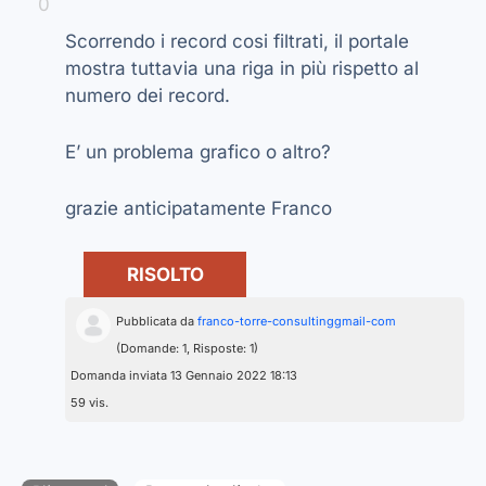
0
Scorrendo i record cosi filtrati, il portale
mostra tuttavia una riga in più rispetto al
numero dei record.
E’ un problema grafico o altro?
grazie anticipatamente Franco
RISOLTO
Pubblicata da
franco-torre-consultinggmail-com
(Domande: 1, Risposte: 1)
Domanda inviata 13 Gennaio 2022 18:13
59 vis.