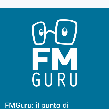
FMGuru: il punto di