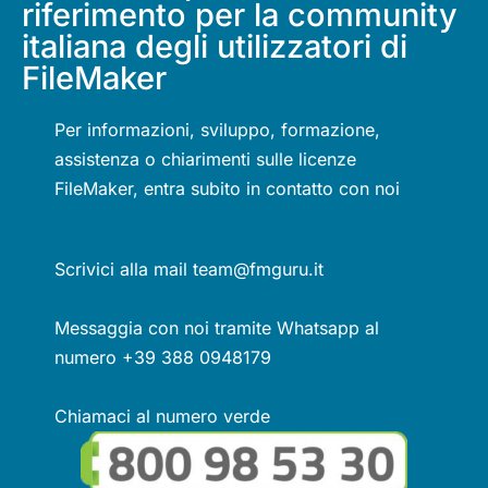
riferimento per la community
italiana degli utilizzatori di
FileMaker
Per informazioni, sviluppo, formazione,
assistenza o chiarimenti sulle licenze
FileMaker, entra subito in contatto con noi
Scrivici alla mail team@fmguru.it
Messaggia con noi tramite Whatsapp al
numero +39 388 0948179
Chiamaci al numero verde