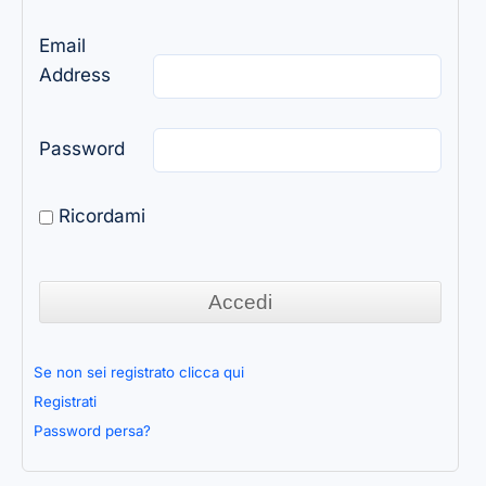
Email
Address
Password
Ricordami
Se non sei registrato clicca qui
Registrati
Password persa?