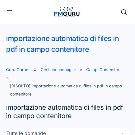
importazione automatica di files in
pdf in campo contenitore
Guru Corner
Gestione immagini
Campi Contenitori
[RISOLTO] importazione automatica di files in pdf in campo
contenitore
importazione automatica di files in pdf
in campo contenitore