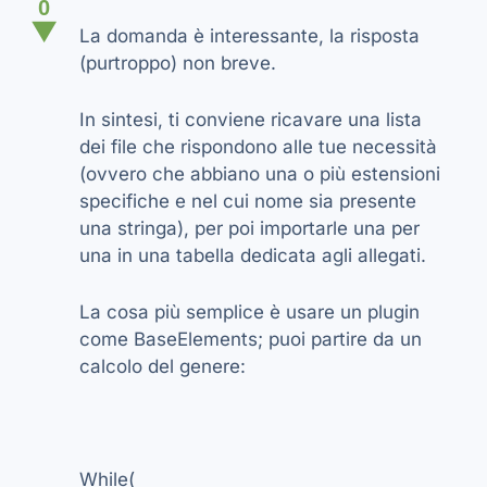
0
▼
La domanda è interessante, la risposta
(purtroppo) non breve.
In sintesi, ti conviene ricavare una lista
dei file che rispondono alle tue necessità
(ovvero che abbiano una o più estensioni
specifiche e nel cui nome sia presente
una stringa), per poi importarle una per
una in una tabella dedicata agli allegati.
La cosa più semplice è usare un plugin
come BaseElements; puoi partire da un
calcolo del genere:
While(