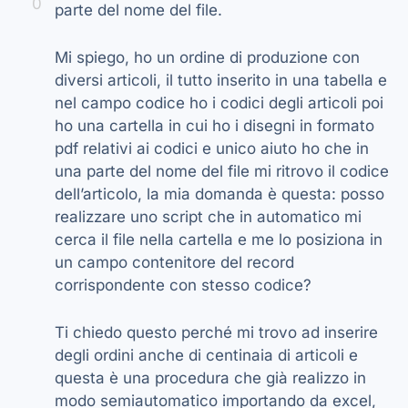
0
parte del nome del file.
Mi spiego, ho un ordine di produzione con
diversi articoli, il tutto inserito in una tabella e
nel campo codice ho i codici degli articoli poi
ho una cartella in cui ho i disegni in formato
pdf relativi ai codici e unico aiuto ho che in
una parte del nome del file mi ritrovo il codice
dell’articolo, la mia domanda è questa: posso
realizzare uno script che in automatico mi
cerca il file nella cartella e me lo posiziona in
un campo contenitore del record
corrispondente con stesso codice?
Ti chiedo questo perché mi trovo ad inserire
degli ordini anche di centinaia di articoli e
questa è una procedura che già realizzo in
modo semiautomatico importando da excel,