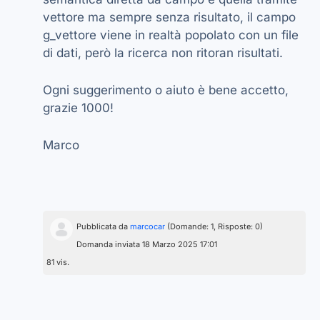
vettore ma sempre senza risultato, il campo
g_vettore viene in realtà popolato con un file
di dati, però la ricerca non ritoran risultati.
Ogni suggerimento o aiuto è bene accetto,
grazie 1000!
Marco
Pubblicata da
marcocar
(Domande: 1, Risposte: 0)
Domanda inviata 18 Marzo 2025 17:01
81 vis.