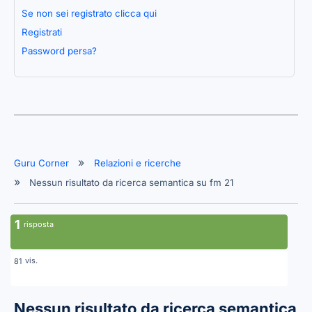
Se non sei registrato clicca qui
Registrati
Password persa?
Guru Corner
Relazioni e ricerche
Nessun risultato da ricerca semantica su fm 21
1
risposta
vis.
81
Nessun risultato da ricerca semantica