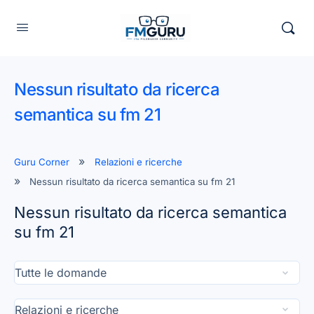
Nessun risultato da ricerca
semantica su fm 21
Guru Corner
Relazioni e ricerche
Nessun risultato da ricerca semantica su fm 21
Nessun risultato da ricerca semantica
su fm 21