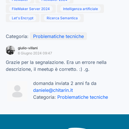
FileMaker Server 2024
Intelligenza artificiale
Let's Encrypt
Ricerca Semantica
Categoria:
Problematiche tecniche
giulio-villani
6 Giugno 2024 09:47
Grazie per la segnalazione. Era un errore nella
descrizione, il meetup è corretto. :) .g.
domanda inviata 2 anni fa da
daniele@chitarin.it
Categoria:
Problematiche tecniche