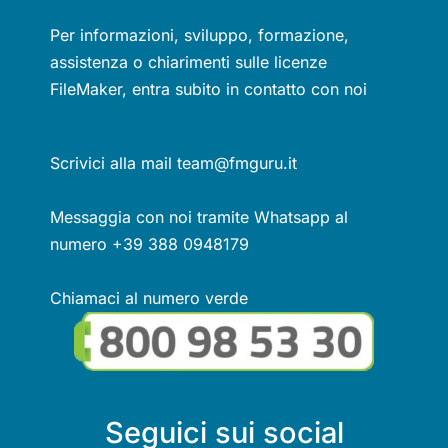
Per informazioni, sviluppo, formazione,
assistenza o chiarimenti sulle licenze
FileMaker, entra subito in contatto con noi
Scrivici alla mail team@fmguru.it
Messaggia con noi tramite Whatsapp al
numero +39 388 0948179
Chiamaci al numero verde
Seguici sui social