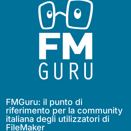
FMGuru: il punto di
riferimento per la community
italiana degli utilizzatori di
FileMaker