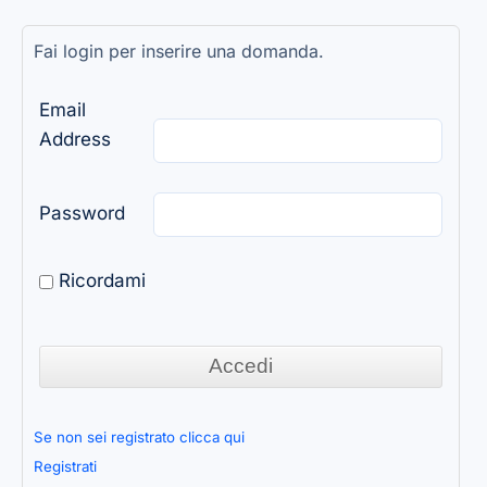
Fai login per inserire una domanda.
Email
Address
Password
Ricordami
Se non sei registrato clicca qui
Registrati