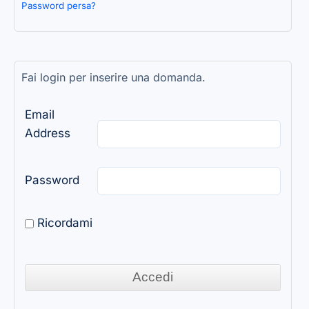
Password persa?
Fai login per inserire una domanda.
Email
Address
Password
Ricordami