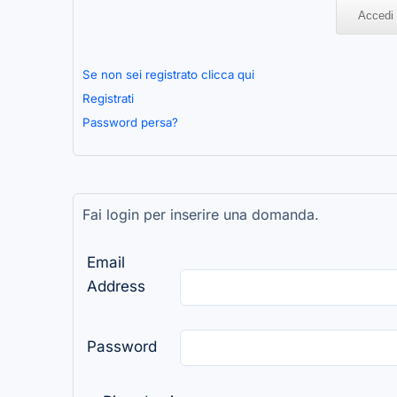
Se non sei registrato clicca qui
Registrati
Password persa?
Fai login per inserire una domanda.
Email
Address
Password