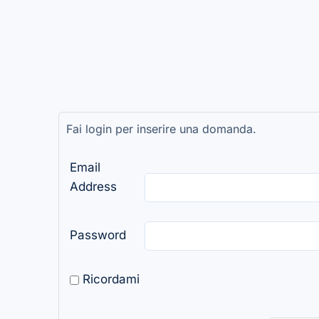
Fai login per inserire una domanda.
Email
Address
Password
Ricordami