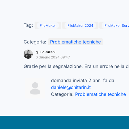
Tag:
FileMaker
FileMaker 2024
FileMaker Ser
Categoria:
Problematiche tecniche
giulio-villani
6 Giugno 2024 09:47
Grazie per la segnalazione. Era un errore nella de
domanda inviata 2 anni fa da
daniele@chitarin.it
Categoria:
Problematiche tecniche