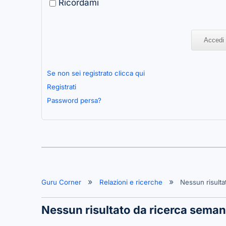
Ricordami
Se non sei registrato clicca qui
Registrati
Password persa?
Guru Corner
Relazioni e ricerche
Nessun risulta
Nessun risultato da ricerca seman