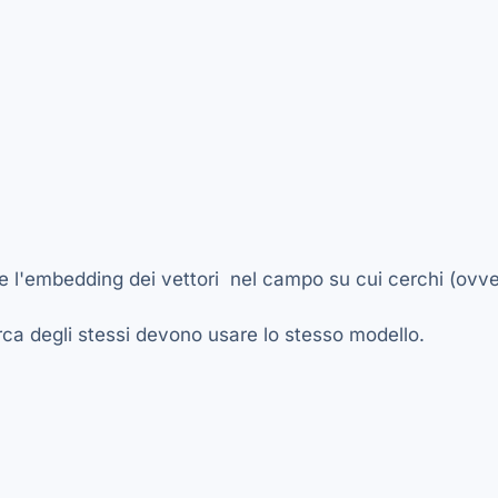
e l'embedding dei vettori nel campo su cui cerchi (ovve
erca degli stessi devono usare lo stesso modello.