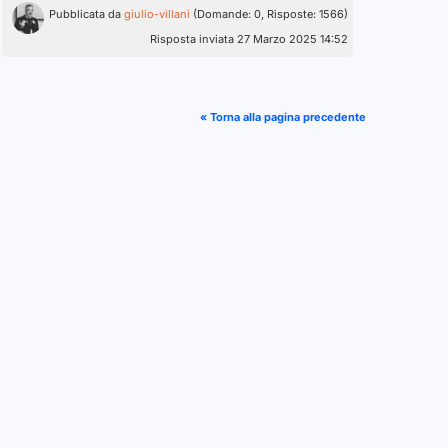
Pubblicata da
giulio-villani
(Domande: 0, Risposte: 1566)
Risposta inviata 27 Marzo 2025 14:52
« Torna alla pagina precedente