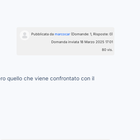
Pubblicata da
marcocar
(Domande: 1, Risposte: 0)
Domanda inviata 18 Marzo 2025 17:01
80 vis.
ro quello che viene confrontato con il