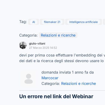
Tag:
AI
filemaker 21
Intelligenza artificiale
Categoria:
Relazioni e ricerche
giulio-villani
27 Marzo 2025 14:52
devi per prima cosa effettuare l'embedding dei 
dei dati e la ricerca degli stessi devono usare lo
domanda inviata 1 anno fa da
Marcocar
Categoria:
Relazioni e ricerche
Un errore nel link del Webinar