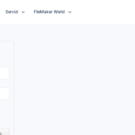
Servizi
FileMaker World