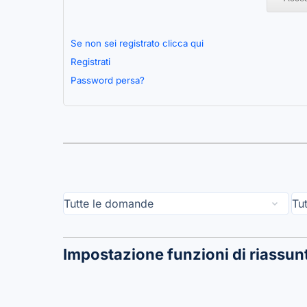
Se non sei registrato clicca qui
Registrati
Password persa?
Impostazione funzioni di riassun