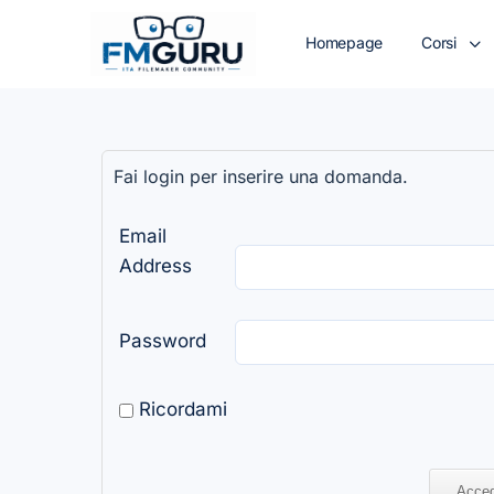
Homepage
Corsi
Fai login per inserire una domanda.
Email
Address
Password
Ricordami