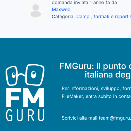
domanda inviata 1 anno fa da
Maxweb
Categoria:
Campi, formati e reporti
FMGuru: il punto 
italiana deg
Per informazioni, sviluppo, for
FileMaker, entra subito in conta
Scrivici alla mail team@fmguru.