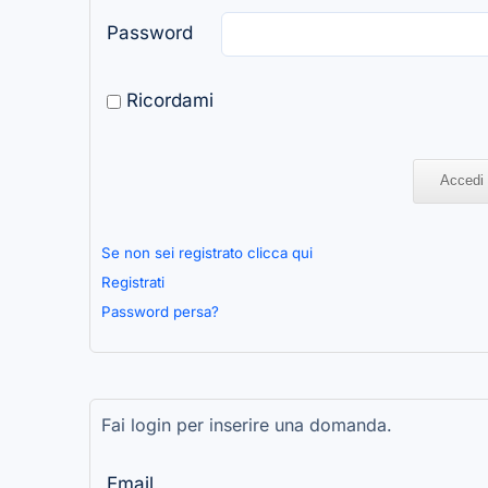
Password
Ricordami
Se non sei registrato clicca qui
Registrati
Password persa?
Fai login per inserire una domanda.
Email