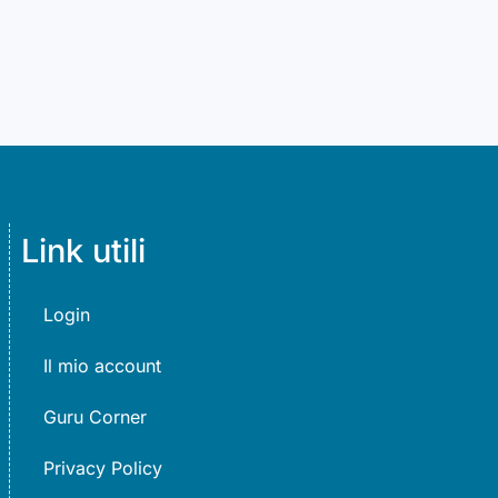
Link utili
Login
Il mio account
Guru Corner
Privacy Policy