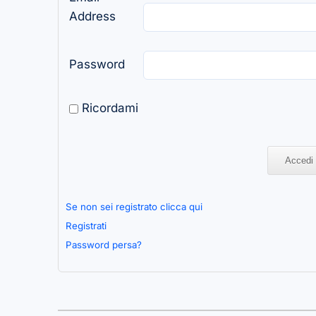
Address
Password
Ricordami
Se non sei registrato clicca qui
Registrati
Password persa?