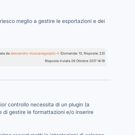
riesco meglio a gestire le esportazioni e dei
cata da
alessandro-moscavegaoptic-it
(Domande: 13, Risposte: 23)
Risposta inviata 26 Ottobre 2017 14:19
or controllo necessita di un plugin (a
 di gestire le formattazioni e/o inserire