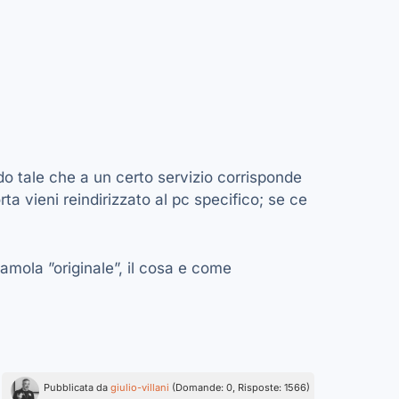
modo tale che a un certo servizio corrisponde
rta vieni reindirizzato al pc specifico; se ce
amola ”originale”, il cosa e come
Pubblicata da
giulio-villani
(Domande: 0, Risposte: 1566)