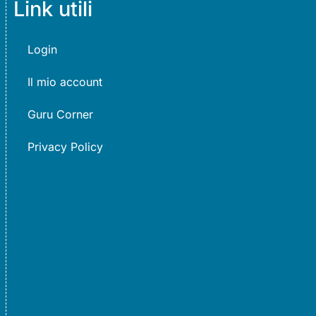
Link utili
Login
Il mio account
Guru Corner
Privacy Policy