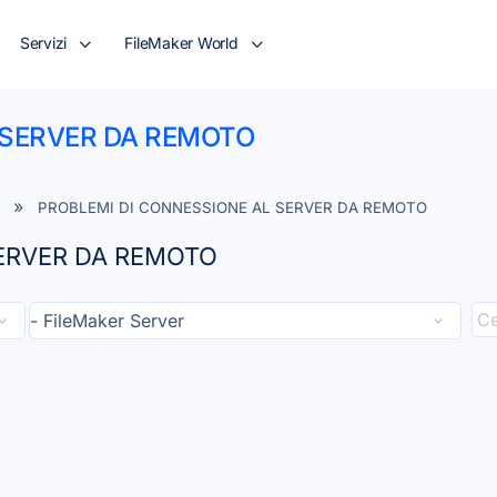
Servizi
FileMaker World
 SERVER DA REMOTO
PROBLEMI DI CONNESSIONE AL SERVER DA REMOTO
ERVER DA REMOTO