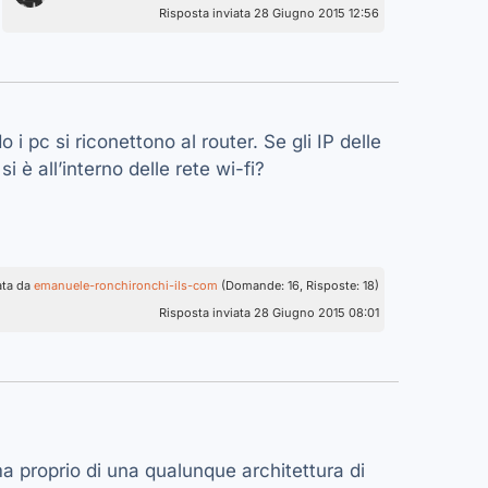
Risposta inviata 28 Giugno 2015 12:56
i pc si riconettono al router. Se gli IP delle
è all’interno delle rete wi-fi?
ata da
emanuele-ronchironchi-ils-com
(Domande: 16, Risposte: 18)
Risposta inviata 28 Giugno 2015 08:01
 proprio di una qualunque architettura di