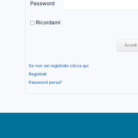
Password
Ricordami
Se non sei registrato clicca qui
Registrati
Password persa?