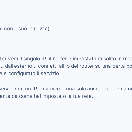
o con il suo indirizzo)
ter vedi il singolo IP. il router è impostato di solito in 
 dall’esterno ti connetti all’ip del router su una certa po
è configurato il servizio.
 server con un IP dinamico è una soluzione… beh, chiami
ente da come hai impostato la tua rete.