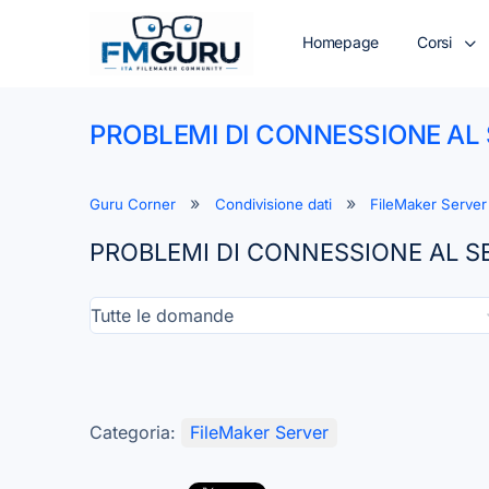
Homepage
Corsi
PROBLEMI DI CONNESSIONE AL
Guru Corner
Condivisione dati
FileMaker Server
PROBLEMI DI CONNESSIONE AL S
Categoria:
FileMaker Server