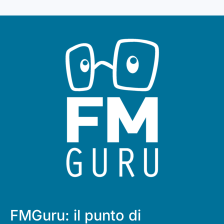
FMGuru: il punto di