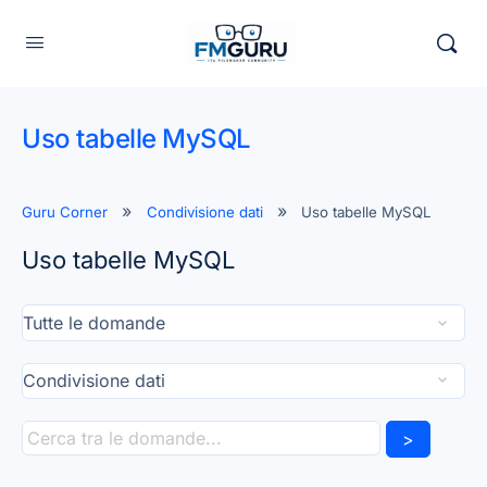
Uso tabelle MySQL
Guru Corner
Condivisione dati
Uso tabelle MySQL
Uso tabelle MySQL
>