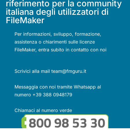
riferimento per la community
italiana degli utilizzatori di
FileMaker
Per informazioni, sviluppo, formazione,
assistenza o chiarimenti sulle licenze
FileMaker, entra subito in contatto con noi
Scrivici alla mail team@fmguru.it
Messaggia con noi tramite Whatsapp al
numero +39 388 0948179
Chiamaci al numero verde