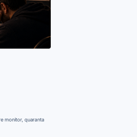
re monitor, quaranta