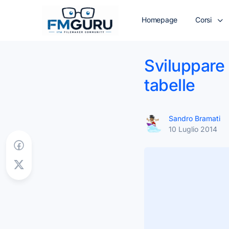
Homepage
Corsi
Sviluppare 
tabelle
Sandro Bramati
10 Luglio 2014