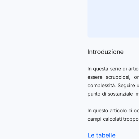
Introduzione
In questa serie di art
essere scrupolosi, o
complessità. Seguire 
punto di sostanziale 
In questo articolo ci
campi calcolati troppo
Le tabelle