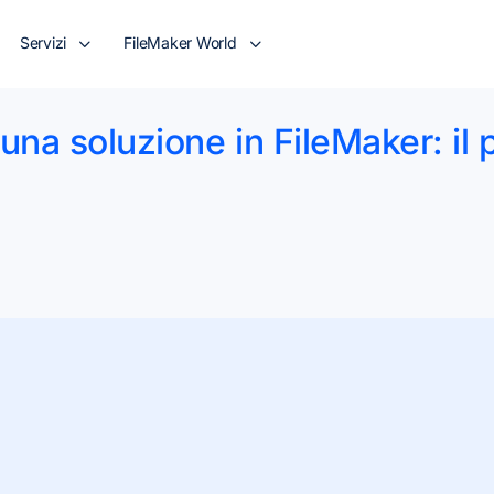
Servizi
FileMaker World
una soluzione in FileMaker: il 