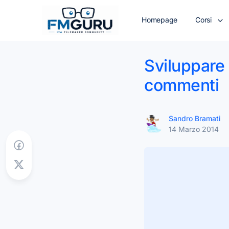
Homepage
Corsi
Sviluppare 
commenti
Sandro Bramati
14 Marzo 2014