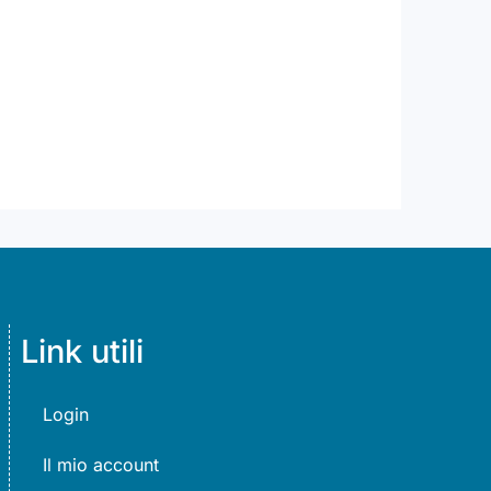
Link utili
Login
Il mio account