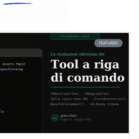
FEATURED