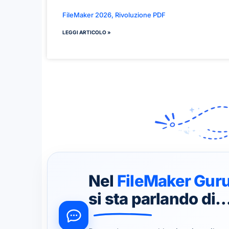
FileMaker 2026, Rivoluzione PDF
LEGGI ARTICOLO »
Nel
FileMaker Gur
si sta parlando di