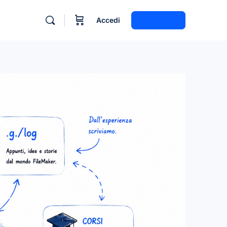
Accedi
Registrati