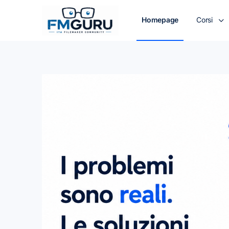
Homepage
Corsi