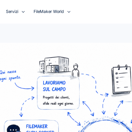
Servizi
FileMaker World