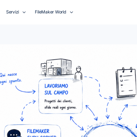
Servizi
FileMaker World