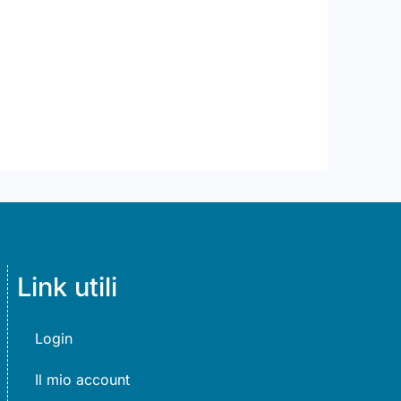
Link utili
Login
Il mio account