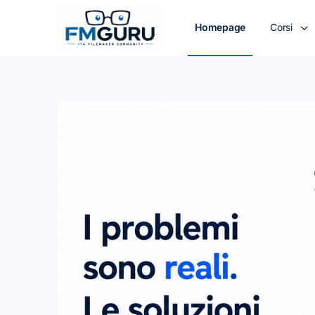
Homepage
Corsi