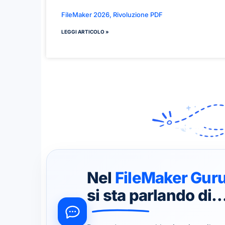
FileMaker 2026, Rivoluzione PDF
LEGGI ARTICOLO »
Nel
FileMaker Gur
si sta parlando di