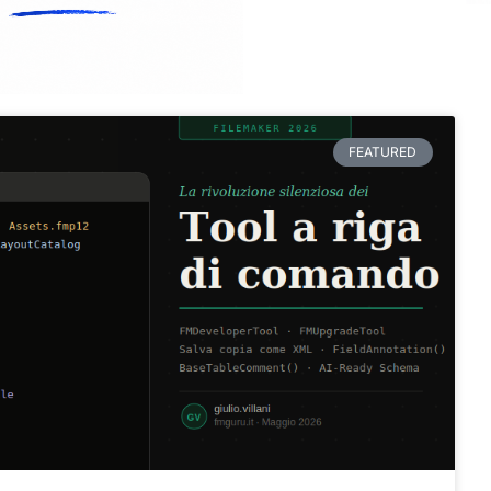
FEATURED