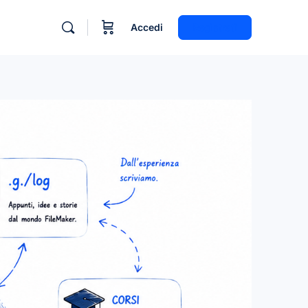
Accedi
Registrati