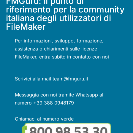
FMGuru: il punto di
riferimento per la community
italiana degli utilizzatori di
FileMaker
Per informazioni, sviluppo, formazione,
assistenza o chiarimenti sulle licenze
FileMaker, entra subito in contatto con noi
Scrivici alla mail team@fmguru.it
Messaggia con noi tramite Whatsapp al
numero +39 388 0948179
Chiamaci al numero verde