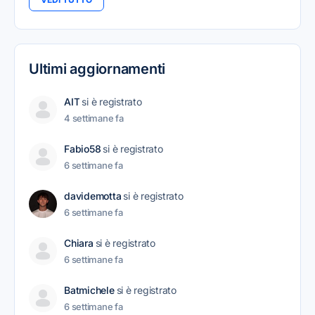
Ultimi aggiornamenti
AIT
si è registrato
4 settimane fa
Fabio58
si è registrato
6 settimane fa
davidemotta
si è registrato
6 settimane fa
Chiara
si è registrato
6 settimane fa
Batmichele
si è registrato
6 settimane fa