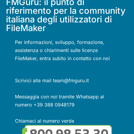
FMGuru: il punto di
riferimento per la community
italiana degli utilizzatori di
FileMaker
Per informazioni, sviluppo, formazione,
assistenza o chiarimenti sulle licenze
FileMaker, entra subito in contatto con noi
Scrivici alla mail team@fmguru.it
Messaggia con noi tramite Whatsapp al
numero +39 388 0948179
Chiamaci al numero verde