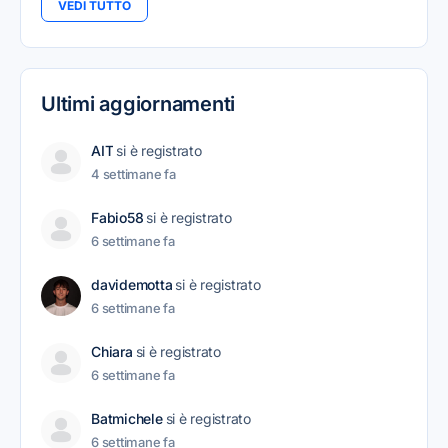
VEDI TUTTO
Ultimi aggiornamenti
AIT
si è registrato
4 settimane fa
Fabio58
si è registrato
6 settimane fa
davidemotta
si è registrato
6 settimane fa
Chiara
si è registrato
6 settimane fa
Batmichele
si è registrato
6 settimane fa