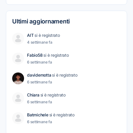
Ultimi aggiornamenti
AIT
si è registrato
4 settimane fa
Fabio58
si è registrato
6 settimane fa
davidemotta
si è registrato
6 settimane fa
Chiara
si è registrato
6 settimane fa
Batmichele
si è registrato
6 settimane fa