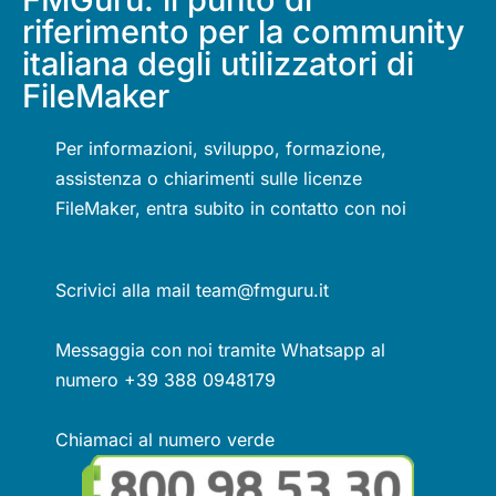
riferimento per la community
italiana degli utilizzatori di
FileMaker
Per informazioni, sviluppo, formazione,
assistenza o chiarimenti sulle licenze
FileMaker, entra subito in contatto con noi
Scrivici alla mail team@fmguru.it
Messaggia con noi tramite Whatsapp al
numero +39 388 0948179
Chiamaci al numero verde