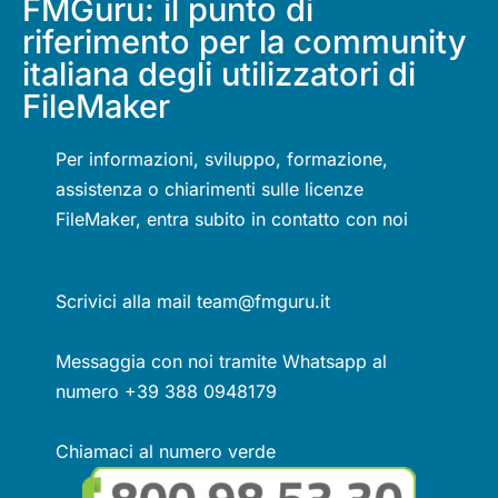
FMGuru: il punto di
riferimento per la community
italiana degli utilizzatori di
FileMaker
Per informazioni, sviluppo, formazione,
assistenza o chiarimenti sulle licenze
FileMaker, entra subito in contatto con noi
Scrivici alla mail team@fmguru.it
Messaggia con noi tramite Whatsapp al
numero +39 388 0948179
Chiamaci al numero verde