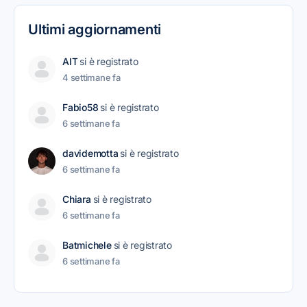
Ultimi aggiornamenti
AIT
si è registrato
4 settimane fa
Fabio58
si è registrato
6 settimane fa
davidemotta
si è registrato
6 settimane fa
Chiara
si è registrato
6 settimane fa
Batmichele
si è registrato
6 settimane fa