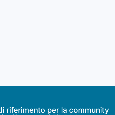
di riferimento per la community