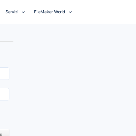
Servizi
FileMaker World