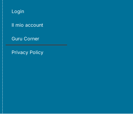
Login
Il mio account
Guru Corner
Privacy Policy