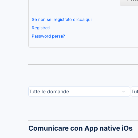
Se non sei registrato clicca qui
Registrati
Password persa?
Comunicare con App native iOs