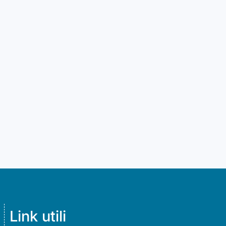
Link utili