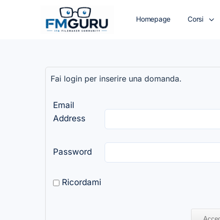
Homepage
Corsi
Fai login per inserire una domanda.
Email
Address
Password
Ricordami