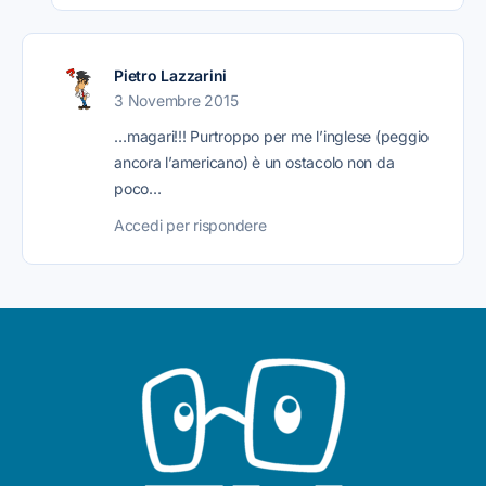
Pietro Lazzarini
3 Novembre 2015
…magari!!! Purtroppo per me l’inglese (peggio
ancora l’americano) è un ostacolo non da
poco…
Accedi per rispondere