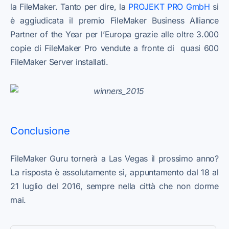
la FileMaker. Tanto per dire, la
PROJEKT PRO GmbH
si
è aggiudicata il premio FileMaker Business Alliance
Partner of the Year per l’Europa grazie alle oltre 3.000
copie di FileMaker Pro vendute a fronte di quasi 600
FileMaker Server installati.
Conclusione
FileMaker Guru tornerà a Las Vegas il prossimo anno?
La risposta è assolutamente sì, appuntamento dal 18 al
21 luglio del 2016, sempre nella città che non dorme
mai.