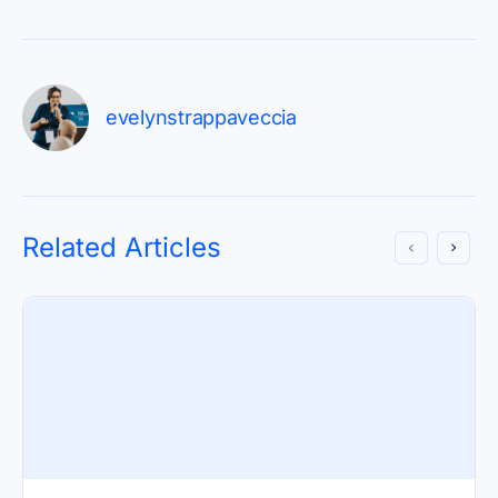
evelynstrappaveccia
Related Articles