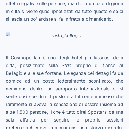
effetti negativi sulle persone, ma dopo un paio di giorni
in città si viene quasi ipnotizzati da tutto questo e se ci
si lascia un po’ andare si fa in fretta a dimenticarlo.
Il Cosmopolitan è uno degli hotel più lussuosi della
città, posizionato sulla S
trip
proprio di fianco al
Bellagio e alle sue fontane. L’eleganza dei dettagli fa da
cornice ad un posto letteralmente sconfinato, che
nemmeno dentro un aeroporto internazionale ci si
sente così sperduti. Il posto era talmente immenso che
raramente si aveva la sensazione di essere insieme ad
altre 1.500 persone, il che è tutto dire! Spostarsi da una
sala all’altra per seguire le proprie sessioni
preferite richiedeva in alcuni casi uno sforzo discreto,