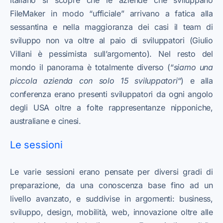
FileMaker in modo “ufficiale” arrivano a fatica alla
sessantina e nella maggioranza dei casi il team di
sviluppo non va oltre al paio di sviluppatori (Giulio
Villani è pessimista sull’argomento). Nel resto del
mondo il panorama è totalmente diverso (“
siamo una
piccola azienda con solo 15 sviluppatori
“) e alla
conferenza erano presenti sviluppatori da ogni angolo
degli USA oltre a folte rappresentanze nipponiche,
australiane e cinesi.
Le sessioni
Le varie sessioni erano pensate per diversi gradi di
preparazione, da una conoscenza base fino ad un
livello avanzato, e suddivise in argomenti: business,
sviluppo, design, mobilità, web, innovazione oltre alle