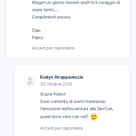
Magari un giorno troverò anch’io il coraggio di
osare tanto…..
Complimenti ancora.
Ciao
Pietro
Accedi per rispondere
Evelyn Strappaveccia
30 Ottobre 2015
Grazie Pietro!
Sono contenta di averti trasmesso
l’emozione dell’avventura alla DevCon,
quest’anno vieni con noi?
Accedi per rispondere