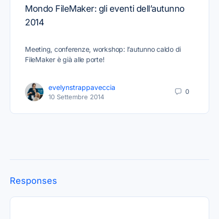
Mondo FileMaker: gli eventi dell’autunno
2014
Meeting, conferenze, workshop: l’autunno caldo di
FileMaker è già alle porte!
evelynstrappaveccia
0
10 Settembre 2014
Responses