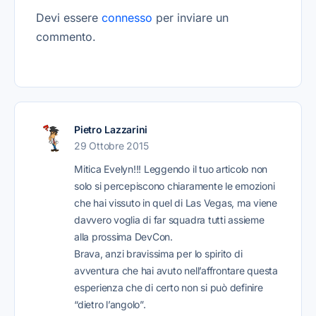
Devi essere
connesso
per inviare un
commento.
Pietro Lazzarini
29 Ottobre 2015
Mitica Evelyn!!! Leggendo il tuo articolo non
solo si percepiscono chiaramente le emozioni
che hai vissuto in quel di Las Vegas, ma viene
davvero voglia di far squadra tutti assieme
alla prossima DevCon.
Brava, anzi bravissima per lo spirito di
avventura che hai avuto nell’affrontare questa
esperienza che di certo non si può definire
“dietro l’angolo”.