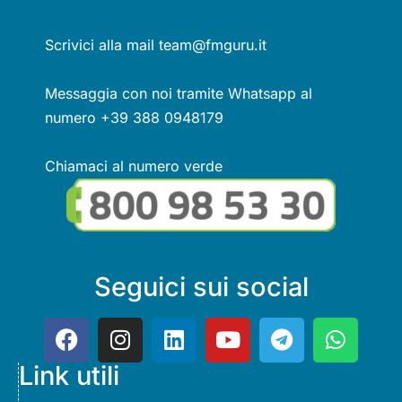
Scrivici alla mail team@fmguru.it
Messaggia con noi tramite Whatsapp al
numero +39 388 0948179
Chiamaci al numero verde
Seguici sui social
Link utili