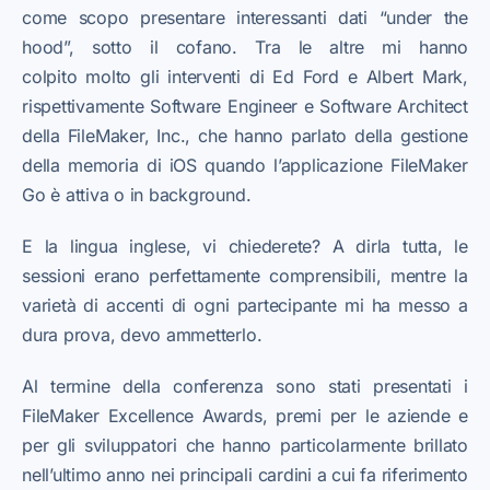
come scopo presentare interessanti dati “under the
hood”, sotto il cofano. Tra le altre mi hanno
colpito molto gli interventi di Ed Ford e Albert Mark,
rispettivamente Software Engineer e Software Architect
della FileMaker, Inc., che hanno parlato della gestione
della memoria di iOS quando l’applicazione FileMaker
Go è attiva o in background.
E la lingua inglese, vi chiederete? A dirla tutta, le
sessioni erano perfettamente comprensibili, mentre la
varietà di accenti di ogni partecipante mi ha messo a
dura prova, devo ammetterlo.
Al termine della conferenza sono stati presentati i
FileMaker Excellence Awards, premi per le aziende e
per gli sviluppatori che hanno particolarmente brillato
nell’ultimo anno nei principali cardini a cui fa riferimento