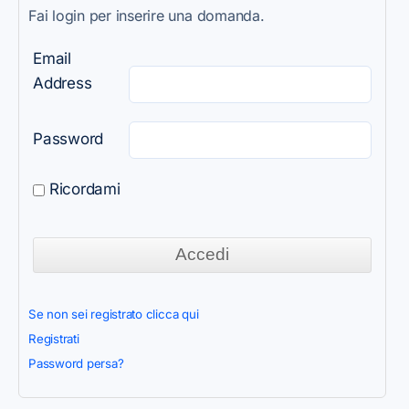
Fai login per inserire una domanda.
Email
Address
Password
Ricordami
Se non sei registrato clicca qui
Registrati
Password persa?