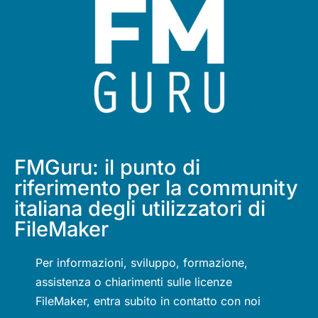
FMGuru: il punto di
riferimento per la community
italiana degli utilizzatori di
FileMaker
Per informazioni, sviluppo, formazione,
assistenza o chiarimenti sulle licenze
FileMaker, entra subito in contatto con noi