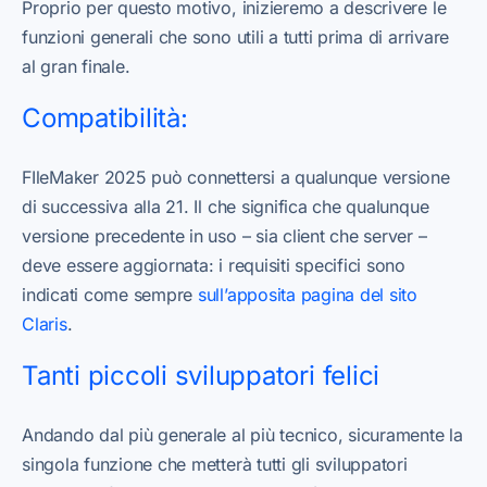
Proprio per questo motivo, inizieremo a descrivere le
funzioni generali che sono utili a tutti prima di arrivare
al gran finale.
Compatibilità:
FIleMaker 2025 può connettersi a qualunque versione
di successiva alla 21. Il che significa che qualunque
versione precedente in uso – sia client che server –
deve essere aggiornata: i requisiti specifici sono
indicati come sempre
sull’apposita pagina del sito
Claris
.
Tanti piccoli sviluppatori felici
Andando dal più generale al più tecnico, sicuramente la
singola funzione che metterà tutti gli sviluppatori