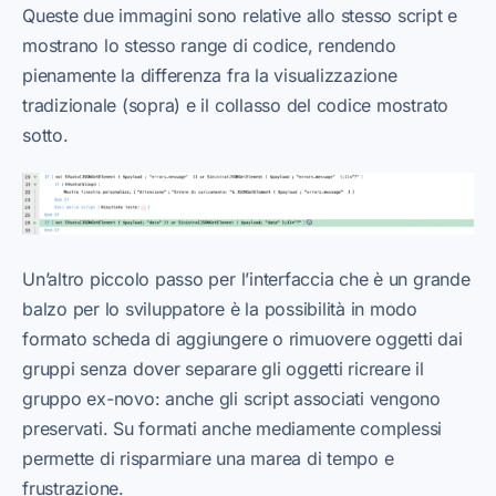
Queste due immagini sono relative allo stesso script e
mostrano lo stesso range di codice, rendendo
pienamente la differenza fra la visualizzazione
tradizionale (sopra) e il collasso del codice mostrato
sotto.
Un’altro piccolo passo per l’interfaccia che è un grande
balzo per lo sviluppatore è la possibilità in modo
formato scheda di aggiungere o rimuovere oggetti dai
gruppi senza dover separare gli oggetti ricreare il
gruppo ex-novo: anche gli script associati vengono
preservati. Su formati anche mediamente complessi
permette di risparmiare una marea di tempo e
frustrazione.