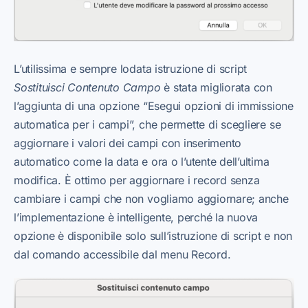
L’utilissima e sempre lodata istruzione di script
Sostituisci Contenuto Campo
è stata migliorata con
l’aggiunta di una opzione “Esegui opzioni di immissione
automatica per i campi”, che permette di scegliere se
aggiornare i valori dei campi con inserimento
automatico come la data e ora o l’utente dell’ultima
modifica. È ottimo per aggiornare i record senza
cambiare i campi che non vogliamo aggiornare; anche
l’implementazione è intelligente, perché la nuova
opzione è disponibile solo sull’istruzione di script e non
dal comando accessibile dal menu Record.