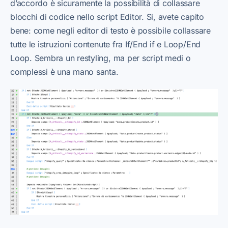
d’accordo è sicuramente la possibilità di collassare
blocchi di codice nello script Editor. Si, avete capito
bene: come negli editor di testo è possibile collassare
tutte le istruzioni contenute fra If/End if e Loop/End
Loop. Sembra un restyling, ma per script medi o
complessi è una mano santa.