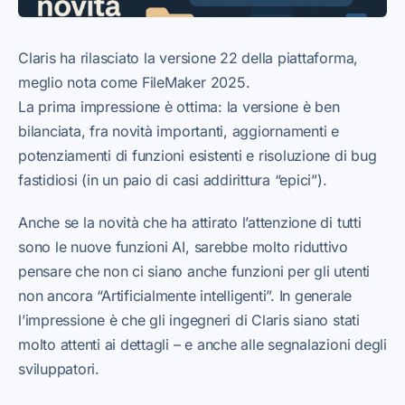
Claris ha rilasciato la versione 22 della piattaforma,
meglio nota come FileMaker 2025.
La prima impressione è ottima: la versione è ben
bilanciata, fra novità importanti, aggiornamenti e
potenziamenti di funzioni esistenti e risoluzione di bug
fastidiosi (in un paio di casi addirittura “epici”).
Anche se la novità che ha attirato l’attenzione di tutti
sono le nuove funzioni AI, sarebbe molto riduttivo
pensare che non ci siano anche funzioni per gli utenti
non ancora “Artificialmente intelligenti”. In generale
l’impressione è che gli ingegneri di Claris siano stati
molto attenti ai dettagli – e anche alle segnalazioni degli
sviluppatori.