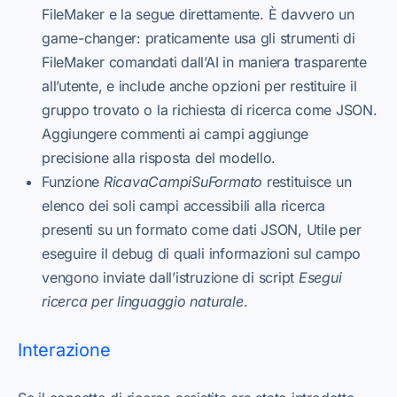
FileMaker e la segue direttamente. È davvero un
game-changer: praticamente usa gli strumenti di
FileMaker comandati dall’AI in maniera trasparente
all’utente, e include anche opzioni per restituire il
gruppo trovato o la richiesta di ricerca come JSON.
Aggiungere commenti ai campi aggiunge
precisione alla risposta del modello.
Funzione
RicavaCampiSuFormato
restituisce un
elenco dei soli campi accessibili alla ricerca
presenti su un formato come dati JSON, Utile per
eseguire il debug di quali informazioni sul campo
vengono inviate dall’istruzione di script
Esegui
ricerca per linguaggio naturale
.
Interazione