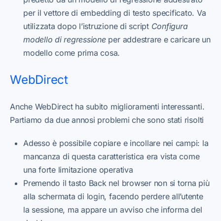
per il vettore di embedding di testo specificato. Va
utilizzata dopo l’istruzione di script
Configura
modello di regressione
per addestrare e caricare un
modello come prima cosa.
WebDirect
Anche WebDirect ha subito miglioramenti interessanti.
Partiamo da due annosi problemi che sono stati risolti
Adesso è possibile copiare e incollare nei campi: la
mancanza di questa caratteristica era vista come
una forte limitazione operativa
Premendo il tasto Back nel browser non si torna più
alla schermata di login, facendo perdere all’utente
la sessione, ma appare un avviso che informa del