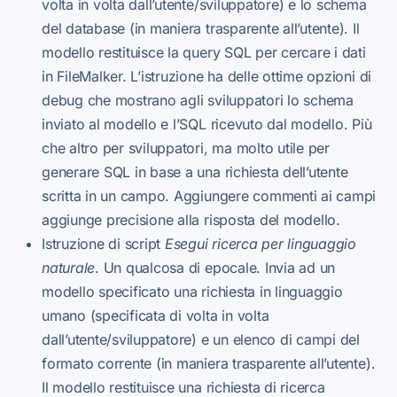
volta in volta dall’utente/sviluppatore) e lo schema
del database (in maniera trasparente all’utente). Il
modello restituisce la query SQL per cercare i dati
in FileMalker. L’istruzione ha delle ottime opzioni di
debug che mostrano agli sviluppatori lo schema
inviato al modello e l’SQL ricevuto dal modello. Più
che altro per sviluppatori, ma molto utile per
generare SQL in base a una richiesta dell’utente
scritta in un campo. Aggiungere commenti ai campi
aggiunge precisione alla risposta del modello.
Istruzione di script
Esegui ricerca per linguaggio
naturale
. Un qualcosa di epocale. Invia ad un
modello specificato una richiesta in linguaggio
umano (specificata di volta in volta
dall’utente/sviluppatore) e un elenco di campi del
formato corrente (in maniera trasparente all’utente).
Il modello restituisce una richiesta di ricerca