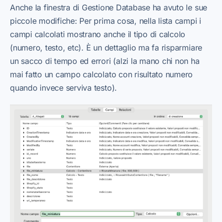
Anche la finestra di Gestione Database ha avuto le sue
piccole modifiche: Per prima cosa, nella lista campi i
campi calcolati mostrano anche il tipo di calcolo
(numero, testo, etc). È un dettaglio ma fa risparmiare
un sacco di tempo ed errori (alzi la mano chi non ha
mai fatto un campo calcolato con risultato numero
quando invece serviva testo).