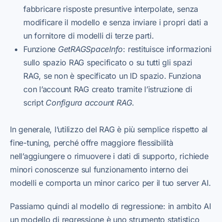
fabbricare risposte presuntive interpolate, senza
modificare il modello e senza inviare i propri dati a
un fornitore di modelli di terze parti.
Funzione
GetRAGSpaceInfo
: restituisce informazioni
sullo spazio RAG specificato o su tutti gli spazi
RAG, se non è specificato un ID spazio. Funziona
con l’account RAG creato tramite l’istruzione di
script
Configura account RAG
.
In generale, l’utilizzo del RAG è più semplice rispetto al
fine-tuning, perché offre maggiore flessibilità
nell’aggiungere o rimuovere i dati di supporto, richiede
minori conoscenze sul funzionamento interno dei
modelli e comporta un minor carico per il tuo server AI.
Passiamo quindi al modello di regressione: in ambito AI
un modello di regressione è uno strumento statistico