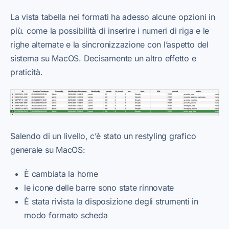
La vista tabella nei formati ha adesso alcune opzioni in
più. come la possibilità di inserire i numeri di riga e le
righe alternate e la sincronizzazione con l’aspetto del
sistema su MacOS. Decisamente un altro effetto e
praticità.
Salendo di un livello, c’è stato un restyling grafico
generale su MacOS:
È cambiata la home
le icone delle barre sono state rinnovate
È stata rivista la disposizione degli strumenti in
modo formato scheda