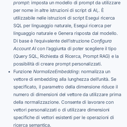
prompt
: imposta un modello di prompt da utilizzare
per nome in altre istruzioni di script di AI,. È
utilizzabile nelle istruzioni di script Esegui ricerca
SQL per linguaggio naturale, Esegui ricerca per
linguaggio naturale e Genera risposta dal modello.
Di base è l’equivalente dell’istruzione
Configura
Account AI
con l’aggiunta di poter scegliere il tipo
(Query SQL, Richiesta di Ricerca, Prompt RAG) e la
possibilità di creare prompt personalizzati.
Funzione
NormalizeEmbedding
: normalizza un
vettore di embedding alla lunghezza dell’unità. Se
specificato, il parametro della dimensione riduce il
numero di dimensioni del vettore da utilizzare prima
della normalizzazione. Consente di lavorare con
vettori personalizzati o di utilizzare dimensioni
specifiche di vettori esistenti per le operazioni di
ricerca semantica.