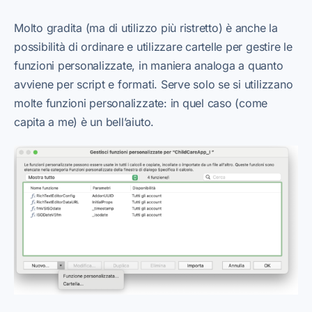
Molto gradita (ma di utilizzo più ristretto) è anche la
possibilità di ordinare e utilizzare cartelle per gestire le
funzioni personalizzate, in maniera analoga a quanto
avviene per script e formati. Serve solo se si utilizzano
molte funzioni personalizzate: in quel caso (come
capita a me) è un bell’aiuto.