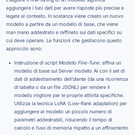
aggiungere i tuoi dati per avere risposte più precise e
legate al contesto. In sostanza viene creato un nuovo
modello a partire da un modello di base, che viene
man mano addestrato e raffinato sui dati specifici su
cui deve operare. Le funzioni che gestiscono questo
approccio sono:
Instruzione di script
Modello Fine-Tune
: affina un
modello di base sul Server modello AI con il set di
dati di addestramento dell’utente (da una ricorrenza
di tabella o da un file JSONL) per rendere il
modello migliore per le proprie attività specifiche.
Utilizza la tecnica LoRA (Low-Rank adaptation) per
aggiungere al modello un piccolo numero di
parametri addestrabili, riducendo il tempo di
calcolo e l’uso di memoria rispetto a un affinamento