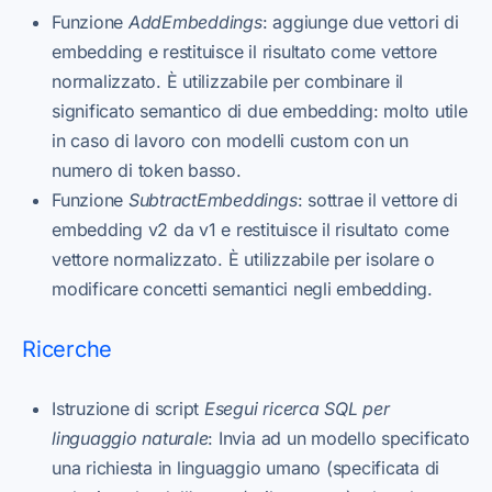
Funzione
AddEmbeddings
: aggiunge due vettori di
embedding e restituisce il risultato come vettore
normalizzato. È utilizzabile per combinare il
significato semantico di due embedding: molto utile
in caso di lavoro con modelli custom con un
numero di token basso.
Funzione
SubtractEmbeddings
: sottrae il vettore di
embedding v2 da v1 e restituisce il risultato come
vettore normalizzato. È utilizzabile per isolare o
modificare concetti semantici negli embedding.
Ricerche
Istruzione di script
Esegui ricerca SQL per
linguaggio naturale
: Invia ad un modello specificato
una richiesta in linguaggio umano (specificata di