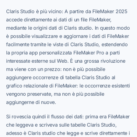
Claris Studio è più vicino: A partire da FileMaker 2025
accede direttamente ai dati di un file FileMaker,
mediante le origini dati di Claris studio. In questo modo
è possibile visualizzare e aggiornare i dati di FileMaker
facilmente tramite le viste di Claris Studio, estendendo
la propria app personalizzata FileMaker Pro a parti
interessate esterne sul Web. È una grossa rivoluzione
ma viene con un prezzo: non è più possibile
aggiungere occorrenze di tabella Claris Studio al
grafico relazionale di FileMaker: le occorrenze esistenti
vengono preservate, ma non è più possibile
aggiungerne di nuove.
Si rovescia quindi il flusso dei dati: prima era FileMaker
che leggeva e scriveva sulle tabelle Claris Studio,
adesso è Claris studio che legge e scrive direttamente i