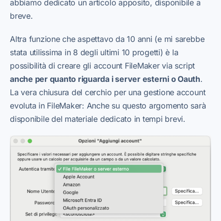
abbiamo dedicato un articolo apposito, disponibile a
breve.
Altra funzione che aspettavo da 10 anni (e mi sarebbe
stata utilissima in 8 degli ultimi 10 progetti) è la
possibilità di creare gli account FileMaker via script
anche per quanto riguarda i server esterni o Oauth
.
La vera chiusura del cerchio per una gestione account
evoluta in FileMaker: Anche su questo argomento sarà
disponibile del materiale dedicato in tempi brevi.