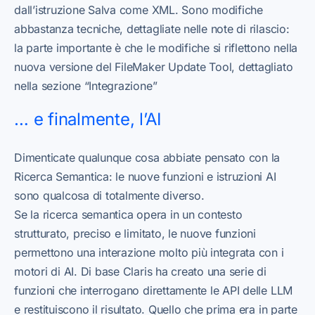
dall’istruzione Salva come XML. Sono modifiche
abbastanza tecniche, dettagliate nelle note di rilascio:
la parte importante è che le modifiche si riflettono nella
nuova versione del FileMaker Update Tool, dettagliato
nella sezione “Integrazione”
… e finalmente, l’AI
Dimenticate qualunque cosa abbiate pensato con la
Ricerca Semantica: le nuove funzioni e istruzioni AI
sono qualcosa di totalmente diverso.
Se la ricerca semantica opera in un contesto
strutturato, preciso e limitato, le nuove funzioni
permettono una interazione molto più integrata con i
motori di AI. Di base Claris ha creato una serie di
funzioni che interrogano direttamente le API delle LLM
e restituiscono il risultato. Quello che prima era in parte