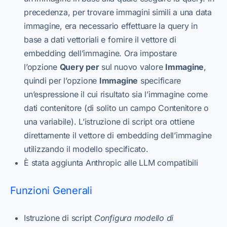
precedenza, per trovare immagini simili a una data
immagine, era necessario effettuare la query in
base a dati vettoriali e fornire il vettore di
embedding dell’immagine. Ora impostare
l’opzione
Query per
sul nuovo valore
Immagine
,
quindi per l’opzione
Immagine
specificare
un’espressione il cui risultato sia l’immagine come
dati contenitore (di solito un campo Contenitore o
una variabile). L’istruzione di script ora ottiene
direttamente il vettore di embedding dell’immagine
utilizzando il modello specificato.
È stata aggiunta Anthropic alle LLM compatibili
Funzioni Generali
Istruzione di script
Configura modello di