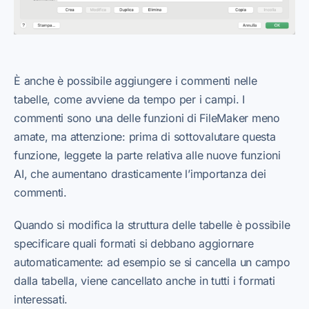
È anche è possibile aggiungere i commenti nelle
tabelle, come avviene da tempo per i campi. I
commenti sono una delle funzioni di FileMaker meno
amate, ma attenzione: prima di sottovalutare questa
funzione, leggete la parte relativa alle nuove funzioni
AI, che aumentano drasticamente l’importanza dei
commenti.
Quando si modifica la struttura delle tabelle è possibile
specificare quali formati si debbano aggiornare
automaticamente: ad esempio se si cancella un campo
dalla tabella, viene cancellato anche in tutti i formati
interessati.