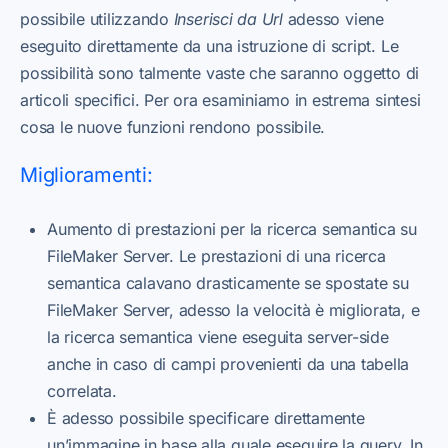
possibile utilizzando
Inserisci da Url
adesso viene
eseguito direttamente da una istruzione di script. Le
possibilità sono talmente vaste che saranno oggetto di
articoli specifici. Per ora esaminiamo in estrema sintesi
cosa le nuove funzioni rendono possibile.
Miglioramenti:
Aumento di prestazioni per la ricerca semantica su
FileMaker Server. Le prestazioni di una ricerca
semantica calavano drasticamente se spostate su
FileMaker Server, adesso la velocità è migliorata, e
la ricerca semantica viene eseguita server-side
anche in caso di campi provenienti da una tabella
correlata.
È adesso possibile specificare direttamente
un’immagine in base alla quale eseguire la query. In