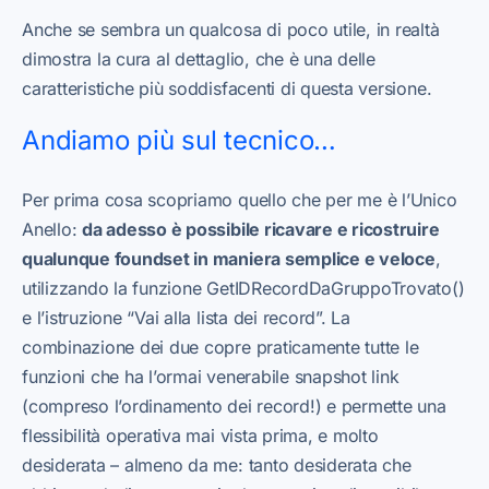
Anche se sembra un qualcosa di poco utile, in realtà
dimostra la cura al dettaglio, che è una delle
caratteristiche più soddisfacenti di questa versione.
Andiamo più sul tecnico…
Per prima cosa scopriamo quello che per me è l’Unico
Anello:
da adesso è possibile ricavare e ricostruire
qualunque foundset in maniera semplice e veloce
,
utilizzando la funzione GetIDRecordDaGruppoTrovato()
e l’istruzione “Vai alla lista dei record”. La
combinazione dei due copre praticamente tutte le
funzioni che ha l’ormai venerabile snapshot link
(compreso l’ordinamento dei record!) e permette una
flessibilità operativa mai vista prima, e molto
desiderata – almeno da me: tanto desiderata che