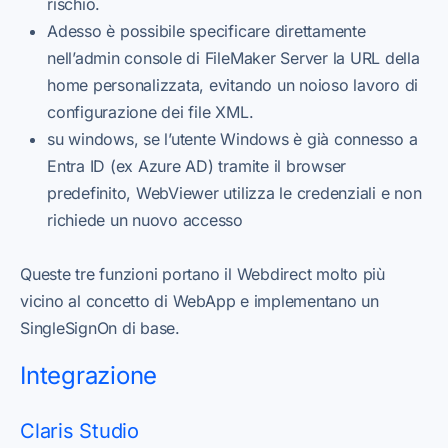
rischio.
Adesso è possibile specificare direttamente
nell’admin console di FileMaker Server la URL della
home personalizzata, evitando un noioso lavoro di
configurazione dei file XML.
su windows, se l’utente Windows è già connesso a
Entra ID (ex Azure AD) tramite il browser
predefinito, WebViewer utilizza le credenziali e non
richiede un nuovo accesso
Queste tre funzioni portano il Webdirect molto più
vicino al concetto di WebApp e implementano un
SingleSignOn di base.
Integrazione
Claris Studio