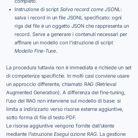
completo.
Instruzione di script
Salva record come JSONL
:
salva i record in un file JSONL specificato: ogni
riga del file è un oggetto JSON che rappresenta un
record. Serve a generare i contenuti necessari per
affinare un modello con l’istruzione di script
Modello Fine-Tune
.
La procedura tuttavia non è immediata e richiede un set
di competenze specifiche. In molti casi conviene usare
un approccio differente, chiamato RAG (Retrieval
Augmented Generation). A differenza del fine-tuning,
l’uso del RAG non interviene sul modello di base: si
limita a indirizzarlo verso risorse esterne aggiuntive,
sotto forma di file di testo PDF.
Le risorse aggiuntive vengono fornite dall’utente
mediante l’istruzione
Esegui azione RAG
. La gestione