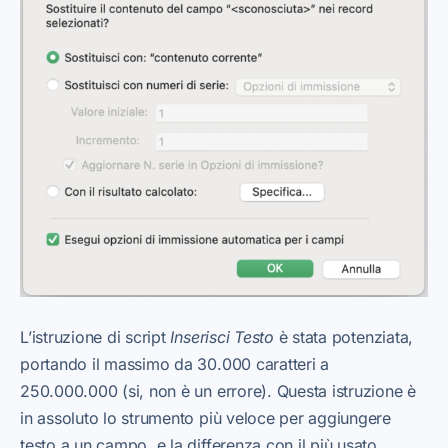
L’istruzione di script
Inserisci Testo
è stata potenziata,
portando il massimo da 30.000 caratteri a
250.000.000 (si, non è un errore). Questa istruzione è
in assoluto lo strumento più veloce per aggiungere
testo a un campo, e la differenza con il più usato