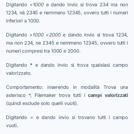
Digitando
<1000
e dando invio si trova 234 ma non
1234, nè 2345 e nemmeno 12345, ovvero tutti i numeri
inferiori a 1000.
Digitando
>1000 <2000
e dando invio si trova 1234,
ma non 234, ne 2345 e nemmeno 12345, ovvero tutti i
numeri compresi tra 1000 e 2000.
Digitando
*
e dando invio si trova qualsiasi campo
valorizzato.
Comportamento: inserendo in modalità Trova una
asterisco *, Filemaker trova tutti i
campi
valorizzati
(quindi esclude solo quelli vuoti).
Digitando
=
e dando invio si trovano tutti i campo
vuoti.