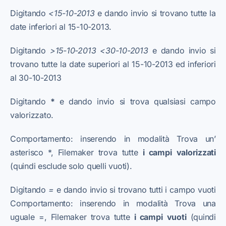
Digitando
<15-10-2013
e dando invio si trovano tutte la
date inferiori al 15-10-2013.
Digitando
>15-10-2013 <30-10-2013
e dando invio si
trovano tutte la date superiori al 15-10-2013 ed inferiori
al 30-10-2013
Digitando
*
e dando invio si trova qualsiasi campo
valorizzato.
Comportamento: inserendo in modalità Trova un’
asterisco *, Filemaker trova tutte
i
campi
valorizzati
(quindi esclude solo quelli vuoti).
Digitando
=
e dando invio si trovano tutti i campo vuoti
Comportamento: inserendo in modalità Trova una
uguale =, Filemaker trova tutte
i
campi
vuoti
(quindi