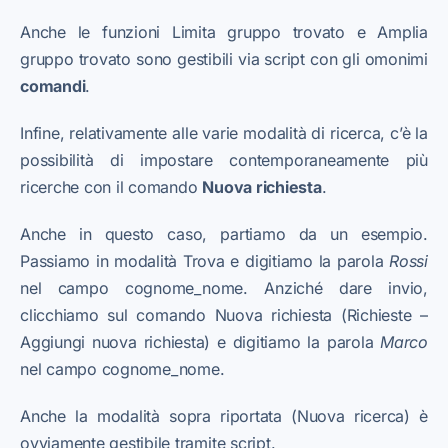
Anche le funzioni Limita gruppo trovato e Amplia
gruppo trovato sono gestibili via script con gli omonimi
comandi
.
Infine, relativamente alle varie modalità di ricerca, c’è la
possibilità di impostare contemporaneamente più
ricerche con il comando
Nuova richiesta
.
Anche in questo caso, partiamo da un esempio.
Passiamo in modalità Trova e digitiamo la parola
Rossi
nel campo cognome_nome. Anziché dare invio,
clicchiamo sul comando Nuova richiesta (Richieste –
Aggiungi nuova richiesta) e digitiamo la parola
Marco
nel campo cognome_nome.
Anche la modalità sopra riportata (Nuova ricerca) è
ovviamente gestibile tramite script.