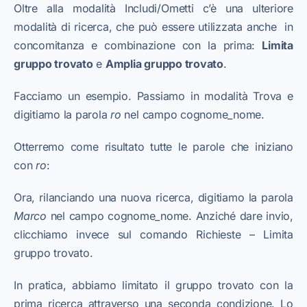
Oltre alla modalità Includi/Ometti c’è una ulteriore
modalità di ricerca, che può essere utilizzata anche in
concomitanza e combinazione con la prima:
Limita
gruppo trovato
e
Amplia gruppo trovato
.
Facciamo un esempio. Passiamo in modalità Trova e
digitiamo la parola
ro
nel campo cognome_nome.
Otterremo come risultato tutte le parole che iniziano
con
ro
:
Ora, rilanciando una nuova ricerca, digitiamo la parola
Marco
nel campo cognome_nome. Anziché dare invio,
clicchiamo invece sul comando Richieste – Limita
gruppo trovato.
In pratica, abbiamo limitato il gruppo trovato con la
prima ricerca attraverso una seconda condizione. Lo