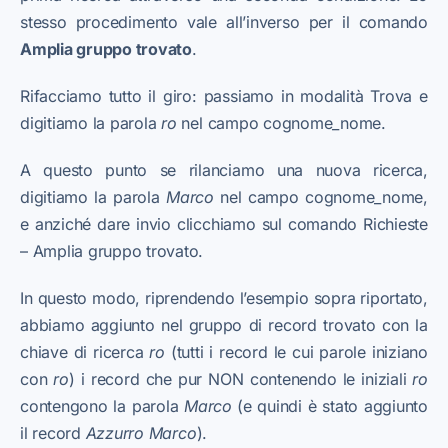
stesso procedimento vale all’inverso per il comando
Amplia gruppo trovato
.
Rifacciamo tutto il giro: passiamo in modalità Trova e
digitiamo la parola
ro
nel campo cognome_nome.
A questo punto se rilanciamo una nuova ricerca,
digitiamo la parola
Marco
nel campo cognome_nome,
e anziché dare invio clicchiamo sul comando Richieste
– Amplia gruppo trovato.
In questo modo, riprendendo l’esempio sopra riportato,
abbiamo aggiunto nel gruppo di record trovato con la
chiave di ricerca
ro
(tutti i record le cui parole iniziano
con
ro
) i record che pur NON contenendo le iniziali
ro
contengono la parola
Marco
(e quindi è stato aggiunto
il record
Azzurro
Marco
).