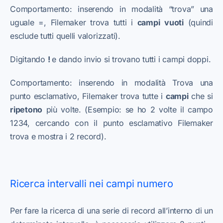
Comportamento: inserendo in modalità “trova” una
uguale =, Filemaker trova tutti i
campi
vuoti
(quindi
esclude tutti quelli valorizzati).
Digitando
!
e dando invio si trovano tutti i campi doppi.
Comportamento: inserendo in modalità Trova una
punto esclamativo, Filemaker trova tutte i
campi
che si
ripetono
più volte. (Esempio: se ho 2 volte il campo
1234, cercando con il punto esclamativo Filemaker
trova e mostra i 2 record).
Ricerca intervalli nei campi numero
Per fare la ricerca di una serie di record all’interno di un