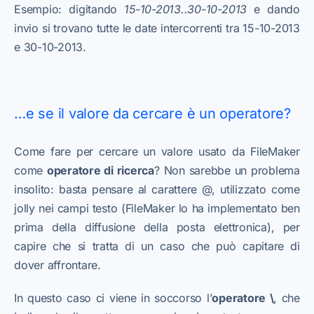
Esempio: digitando
15-10-2013..30-10-2013
e dando
invio si trovano tutte le date intercorrenti tra 15-10-2013
e 30-10-2013.
…e se il valore da cercare è un operatore?
Come fare per cercare un valore usato da FileMaker
come
operatore di ricerca
? Non sarebbe un problema
insolito: basta pensare al carattere @, utilizzato come
jolly nei campi testo (FileMaker lo ha implementato ben
prima della diffusione della posta elettronica), per
capire che si tratta di un caso che può capitare di
dover affrontare.
In questo caso ci viene in soccorso l’
operatore \
, che