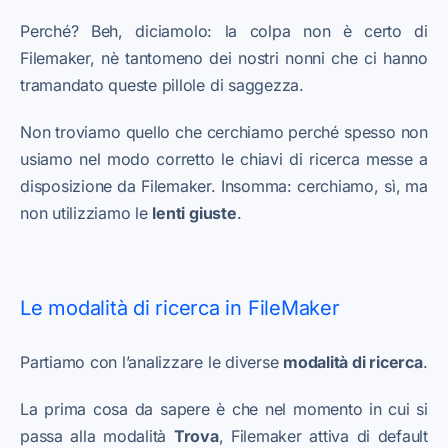
Perché? Beh, diciamolo: la colpa non è certo di
Filemaker, nè tantomeno dei nostri nonni che ci hanno
tramandato queste pillole di saggezza.
Non troviamo quello che cerchiamo perché spesso non
usiamo nel modo corretto le chiavi di ricerca messe a
disposizione da Filemaker. Insomma: cerchiamo, sì, ma
non utilizziamo le
lenti giuste
.
Le modalità di ricerca in FileMaker
Partiamo con l’analizzare le diverse
modalità di ricerca
.
La prima cosa da sapere è che nel momento in cui si
passa alla modalità
Trova
, Filemaker attiva di default