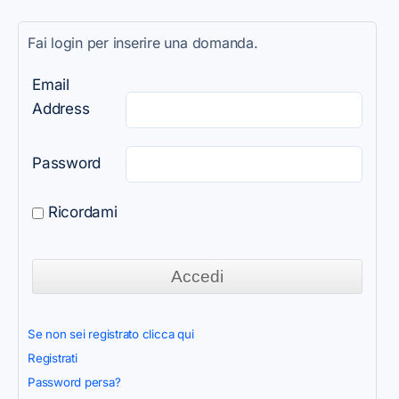
Fai login per inserire una domanda.
Email
Address
Password
Ricordami
Se non sei registrato clicca qui
Registrati
Password persa?