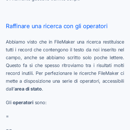
Raffinare una ricerca con gli operatori
Abbiamo visto che in FileMaker una ricerca restituisce
tutti i record che contengono il testo da noi inserito nel
campo, anche se abbiamo scritto solo poche lettere.
Questo fa sì che spesso ritroviamo tra i risultati molti
record inutili. Per perfezionare le ricerche FileMaker ci
mette a disposizione una serie di operatori, accessibili
dall’
area di stato
.
Gli
operatori
sono:
=
==