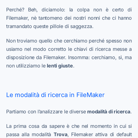
Perché? Beh, diciamolo: la colpa non è certo di
Filemaker, nè tantomeno dei nostri nonni che ci hanno
tramandato queste pillole di saggezza.
Non troviamo quello che cerchiamo perché spesso non
usiamo nel modo corretto le chiavi di ricerca messe a
disposizione da Filemaker. Insomma: cerchiamo, sì, ma
non utilizziamo le
lenti giuste
.
Le modalità di ricerca in FileMaker
Partiamo con l’analizzare le diverse
modalità di ricerca
.
La prima cosa da sapere è che nel momento in cui si
passa alla modalità
Trova
, Filemaker attiva di default