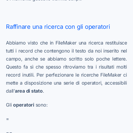
Raffinare una ricerca con gli operatori
Abbiamo visto che in FileMaker una ricerca restituisce
tutti i record che contengono il testo da noi inserito nel
campo, anche se abbiamo scritto solo poche lettere.
Questo fa sì che spesso ritroviamo tra i risultati molti
record inutili. Per perfezionare le ricerche FileMaker ci
mette a disposizione una serie di operatori, accessibili
dall’
area di stato
.
Gli
operatori
sono:
=
==