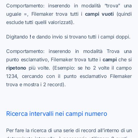
Comportamento: inserendo in modalità “trova” una
uguale =, Filemaker trova tutti i
campi
vuoti
(quindi
esclude tutti quelli valorizzati).
Digitando
!
e dando invio si trovano tutti i campi doppi.
Comportamento: inserendo in modalità Trova una
punto esclamativo, Filemaker trova tutte i
campi
che si
ripetono
più volte. (Esempio: se ho 2 volte il campo
1234, cercando con il punto esclamativo Filemaker
trova e mostra i 2 record).
Ricerca intervalli nei campi numero
Per fare la ricerca di una serie di record all’interno di un