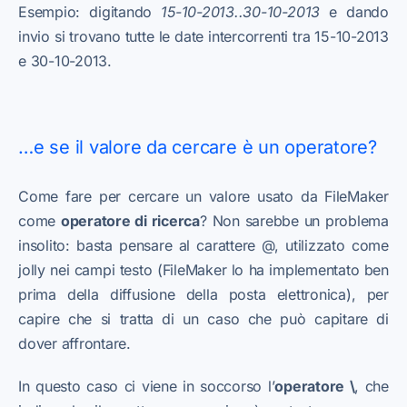
Esempio: digitando
15-10-2013..30-10-2013
e dando
invio si trovano tutte le date intercorrenti tra 15-10-2013
e 30-10-2013.
…e se il valore da cercare è un operatore?
Come fare per cercare un valore usato da FileMaker
come
operatore di ricerca
? Non sarebbe un problema
insolito: basta pensare al carattere @, utilizzato come
jolly nei campi testo (FileMaker lo ha implementato ben
prima della diffusione della posta elettronica), per
capire che si tratta di un caso che può capitare di
dover affrontare.
In questo caso ci viene in soccorso l’
operatore \
, che