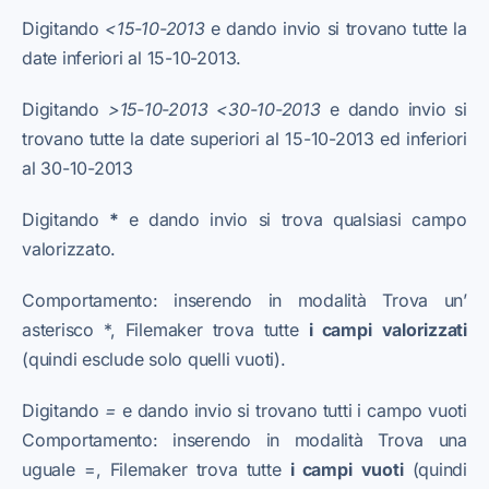
Digitando
<15-10-2013
e dando invio si trovano tutte la
date inferiori al 15-10-2013.
Digitando
>15-10-2013 <30-10-2013
e dando invio si
trovano tutte la date superiori al 15-10-2013 ed inferiori
al 30-10-2013
Digitando
*
e dando invio si trova qualsiasi campo
valorizzato.
Comportamento: inserendo in modalità Trova un’
asterisco *, Filemaker trova tutte
i
campi
valorizzati
(quindi esclude solo quelli vuoti).
Digitando
=
e dando invio si trovano tutti i campo vuoti
Comportamento: inserendo in modalità Trova una
uguale =, Filemaker trova tutte
i
campi
vuoti
(quindi