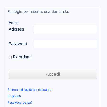
Fai login per inserire una domanda.
Email
Address
Password
Ricordami
Se non sei registrato clicca qui
Registrati
Password persa?