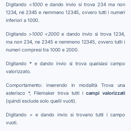
Digitando
<1000
e dando invio si trova 234 ma non
1234, nè 2345 e nemmeno 12345, ovvero tutti i numeri
inferiori a 1000.
Digitando
>1000 <2000
e dando invio si trova 1234,
ma non 234, ne 2345 e nemmeno 12345, ovvero tutti i
numeri compresi tra 1000 e 2000.
Digitando
*
e dando invio si trova qualsiasi campo
valorizzato.
Comportamento: inserendo in modalità Trova una
asterisco *, Filemaker trova tutti i
campi
valorizzati
(quindi esclude solo quelli vuoti).
Digitando
=
e dando invio si trovano tutti i campo
vuoti.