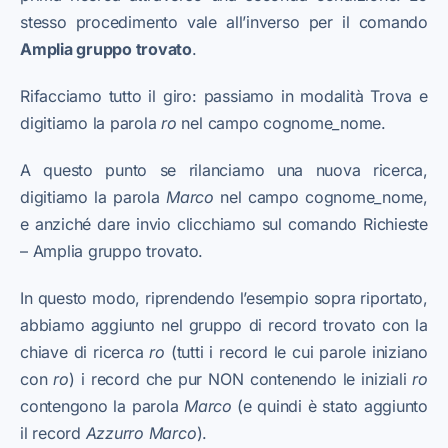
stesso procedimento vale all’inverso per il comando
Amplia gruppo trovato
.
Rifacciamo tutto il giro: passiamo in modalità Trova e
digitiamo la parola
ro
nel campo cognome_nome.
A questo punto se rilanciamo una nuova ricerca,
digitiamo la parola
Marco
nel campo cognome_nome,
e anziché dare invio clicchiamo sul comando Richieste
– Amplia gruppo trovato.
In questo modo, riprendendo l’esempio sopra riportato,
abbiamo aggiunto nel gruppo di record trovato con la
chiave di ricerca
ro
(tutti i record le cui parole iniziano
con
ro
) i record che pur NON contenendo le iniziali
ro
contengono la parola
Marco
(e quindi è stato aggiunto
il record
Azzurro
Marco
).