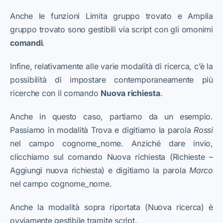
Anche le funzioni Limita gruppo trovato e Amplia
gruppo trovato sono gestibili via script con gli omonimi
comandi
.
Infine, relativamente alle varie modalità di ricerca, c’è la
possibilità di impostare contemporaneamente più
ricerche con il comando
Nuova richiesta
.
Anche in questo caso, partiamo da un esempio.
Passiamo in modalità Trova e digitiamo la parola
Rossi
nel campo cognome_nome. Anziché dare invio,
clicchiamo sul comando Nuova richiesta (Richieste –
Aggiungi nuova richiesta) e digitiamo la parola
Marco
nel campo cognome_nome.
Anche la modalità sopra riportata (Nuova ricerca) è
ovviamente gestibile tramite script.