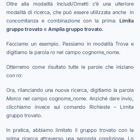
Oltre alla modalità Includi/Ometti c’è una ulteriore
modalità di ricerca, che può essere utilizzata anche in
concomitanza e combinazione con la prima:
Limita
gruppo trovato
e
Amplia gruppo trovato
.
Facciamo un esempio. Passiamo in modalità Trova e
digitiamo la parola
ro
nel campo cognome_nome.
Otterremo come risultato tutte le parole che iniziano
con
ro
:
Ora, rilanciando una nuova ricerca, digitiamo la parola
Marco
nel campo cognome_nome. Anziché dare invio,
clicchiamo invece sul comando Richieste – Limita
gruppo trovato.
In pratica, abbiamo limitato il gruppo trovato con la
prima ricerca attraverso una seconda condizione. Lo