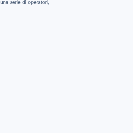
una serie di operatori,