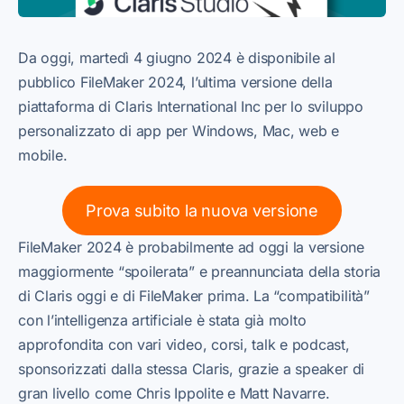
Da oggi, martedì 4 giugno 2024 è disponibile al
pubblico FileMaker 2024, l’ultima versione della
piattaforma di Claris International Inc per lo sviluppo
personalizzato di app per Windows, Mac, web e
mobile.
Prova subito la nuova versione
FileMaker 2024 è probabilmente ad oggi la versione
maggiormente “spoilerata” e preannunciata della storia
di Claris oggi e di FileMaker prima. La “compatibilità”
con l’intelligenza artificiale è stata già molto
approfondita con vari video, corsi, talk e podcast,
sponsorizzati dalla stessa Claris, grazie a speaker di
gran livello come Chris Ippolite e Matt Navarre.