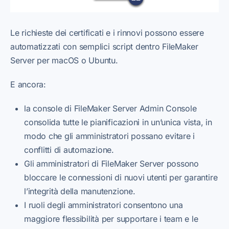
Le richieste dei certificati e i rinnovi possono essere
automatizzati con semplici script dentro FileMaker
Server per macOS o Ubuntu.
E ancora:
la console di FileMaker Server Admin Console
consolida tutte le pianificazioni in un’unica vista, in
modo che gli amministratori possano evitare i
conflitti di automazione.
Gli amministratori di FileMaker Server possono
bloccare le connessioni di nuovi utenti per garantire
l’integrità della manutenzione.
I ruoli degli amministratori consentono una
maggiore flessibilità per supportare i team e le