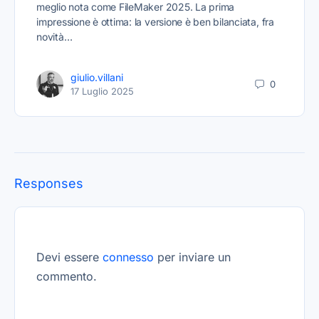
meglio nota come FileMaker 2025. La prima
impressione è ottima: la versione è ben bilanciata, fra
novità…
giulio.villani
0
17 Luglio 2025
Responses
Devi essere
connesso
per inviare un
commento.