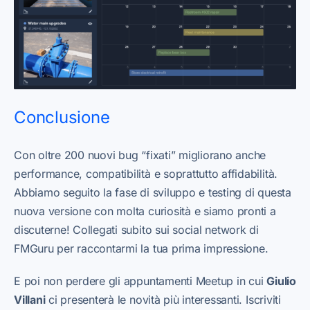
Conclusione
Con oltre 200 nuovi bug “fixati” migliorano anche
performance, compatibilità e soprattutto affidabilità.
Abbiamo seguito la fase di sviluppo e testing di questa
nuova versione con molta curiosità e siamo pronti a
discuterne! Collegati subito sui social network di
FMGuru per raccontarmi la tua prima impressione.
E poi non perdere gli appuntamenti Meetup in cui
Giulio
Villani
ci presenterà le novità più interessanti. Iscriviti