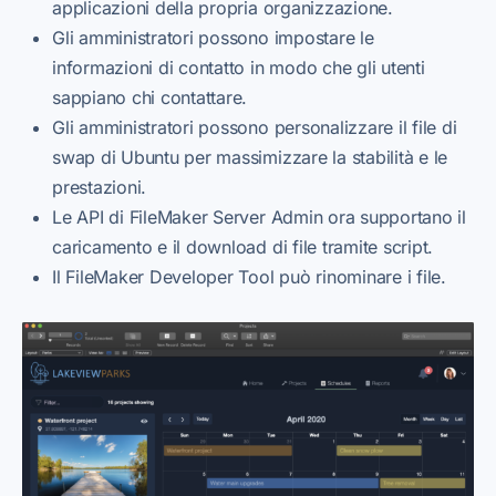
applicazioni della propria organizzazione.
Gli amministratori possono impostare le
informazioni di contatto in modo che gli utenti
sappiano chi contattare.
Gli amministratori possono personalizzare il file di
swap di Ubuntu per massimizzare la stabilità e le
prestazioni.
Le API di FileMaker Server Admin ora supportano il
caricamento e il download di file tramite script.
Il FileMaker Developer Tool può rinominare i file.