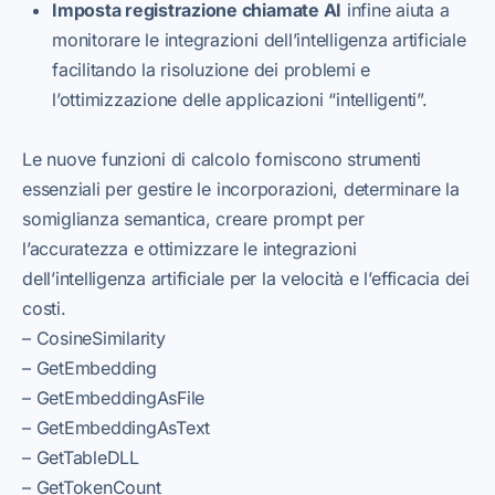
Imposta registrazione chiamate AI
infine aiuta a
monitorare le integrazioni dell’intelligenza artificiale
facilitando la risoluzione dei problemi e
l’ottimizzazione delle applicazioni “intelligenti”.
Le nuove funzioni di calcolo forniscono strumenti
essenziali per gestire le incorporazioni, determinare la
somiglianza semantica, creare prompt per
l’accuratezza e ottimizzare le integrazioni
dell’intelligenza artificiale per la velocità e l’efficacia dei
costi.
– CosineSimilarity
– GetEmbedding
– GetEmbeddingAsFile
– GetEmbeddingAsText
– GetTableDLL
– GetTokenCount