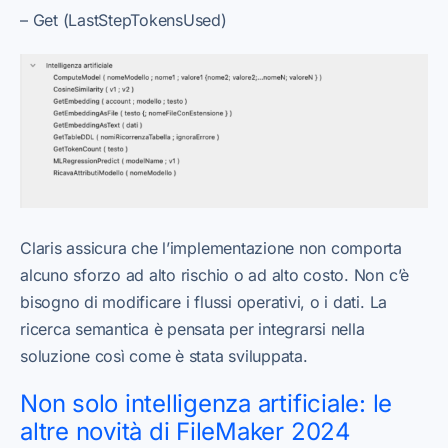
– Get (LastStepTokensUsed)
Claris assicura che l’implementazione non comporta
alcuno sforzo ad alto rischio o ad alto costo. Non c’è
bisogno di modificare i flussi operativi, o i dati. La
ricerca semantica è pensata per integrarsi nella
soluzione così come è stata sviluppata.
Non solo intelligenza artificiale: le
altre novità di FileMaker 2024