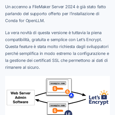
Un accenno a FileMaker Server 2024 è già stato fatto
parlando del supporto offerto per l’installazione di
Conda for OpenLLM.
La vera novità di questa versione è tuttavia la piena
compatibilità, gratuita e semplice con Let’s Encrypt.
Questa feature è stata molto richiesta dagli sviluppatori
perché semplifica in modo estremo la configurazione e
la gestione dei certificati SSL che permettono ai dati di
rimanere al sicuro.