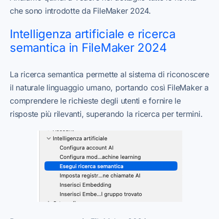
che sono introdotte da FileMaker 2024.
Intelligenza artificiale e ricerca
semantica in FileMaker 2024
La ricerca semantica permette al sistema di riconoscere
il naturale linguaggio umano, portando così FileMaker a
comprendere le richieste degli utenti e fornire le
risposte più rilevanti, superando la ricerca per termini.