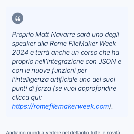
Proprio Matt Navarre sarà uno degli
speaker alla Rome FileMaker Week
2024 e terrà anche un corso che ha
proprio nell’integrazione con JSON e
con le nuove funzioni per
l’intelligenza artificiale uno dei suoi
punti di forza (se vuoi approfondire
clicca qui:
https://romefilemakerweek.com
).
Andiamo quindi a vedere nel dettaglio tutte le novità