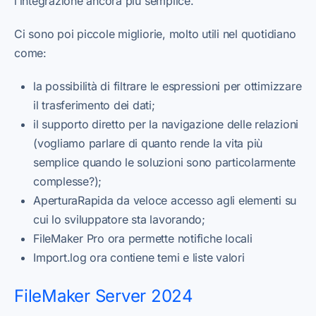
l’integrazione ancora più semplice.
Ci sono poi piccole migliorie, molto utili nel quotidiano
come:
la possibilità di filtrare le espressioni per ottimizzare
il trasferimento dei dati;
il supporto diretto per la navigazione delle relazioni
(vogliamo parlare di quanto rende la vita più
semplice quando le soluzioni sono particolarmente
complesse?);
AperturaRapida da veloce accesso agli elementi su
cui lo sviluppatore sta lavorando;
FileMaker Pro ora permette notifiche locali
Import.log ora contiene temi e liste valori
FileMaker Server 2024