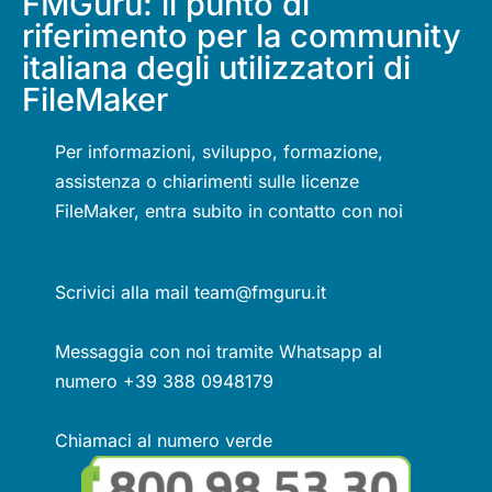
FMGuru: il punto di
riferimento per la community
italiana degli utilizzatori di
FileMaker
Per informazioni, sviluppo, formazione,
assistenza o chiarimenti sulle licenze
FileMaker, entra subito in contatto con noi
Scrivici alla mail team@fmguru.it
Messaggia con noi tramite Whatsapp al
numero +39 388 0948179
Chiamaci al numero verde