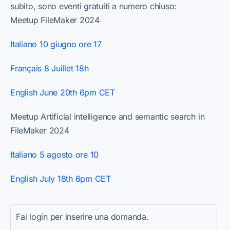
subito, sono eventi gratuiti a numero chiuso:
Meetup FileMaker 2024
Italiano 10 giugno ore 17
Français 8 Juillet 18h
English June 20th 6pm CET
Meetup Artificial intelligence and semantic search in
FileMaker 2024
Italiano 5 agosto ore 10
English July 18th 6pm CET
Fai login per inserire una domanda.