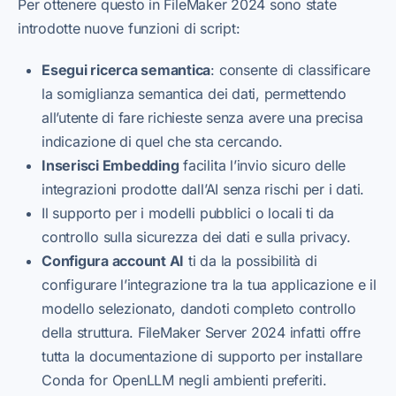
Per ottenere questo in FileMaker 2024 sono state
introdotte nuove funzioni di script:
Esegui ricerca semantica
: consente di classificare
la somiglianza semantica dei dati, permettendo
all’utente di fare richieste senza avere una precisa
indicazione di quel che sta cercando.
Inserisci Embedding
facilita l’invio sicuro delle
integrazioni prodotte dall’AI senza rischi per i dati.
Il supporto per i modelli pubblici o locali ti da
controllo sulla sicurezza dei dati e sulla privacy.
Configura account AI
ti da la possibilità di
configurare l’integrazione tra la tua applicazione e il
modello selezionato, dandoti completo controllo
della struttura. FileMaker Server 2024 infatti offre
tutta la documentazione di supporto per installare
Conda for OpenLLM negli ambienti preferiti.