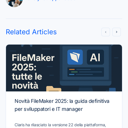
Related Articles
Novità FileMaker 2025: la guida definitiva
per sviluppatori e IT manager
Claris ha rilasciato la versione 22 della piattaforma,