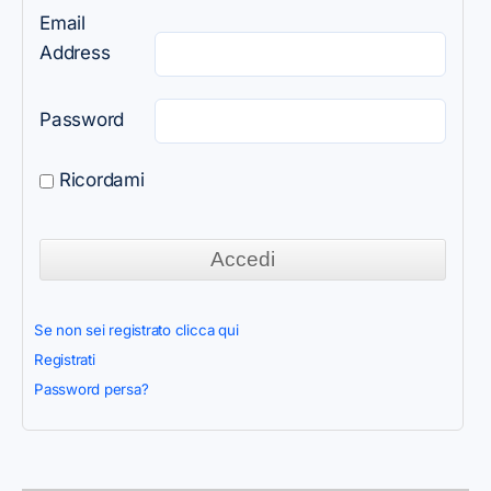
Email
Address
Password
Ricordami
Se non sei registrato clicca qui
Registrati
Password persa?