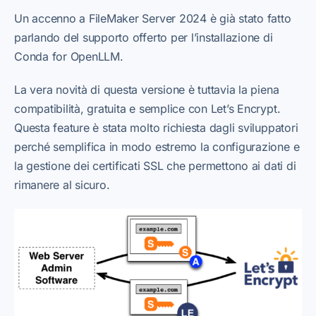
Un accenno a FileMaker Server 2024 è già stato fatto
parlando del supporto offerto per l’installazione di
Conda for OpenLLM.
La vera novità di questa versione è tuttavia la piena
compatibilità, gratuita e semplice con Let’s Encrypt.
Questa feature è stata molto richiesta dagli sviluppatori
perché semplifica in modo estremo la configurazione e
la gestione dei certificati SSL che permettono ai dati di
rimanere al sicuro.