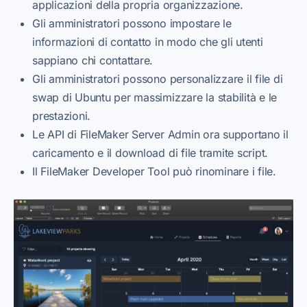
applicazioni della propria organizzazione.
Gli amministratori possono impostare le
informazioni di contatto in modo che gli utenti
sappiano chi contattare.
Gli amministratori possono personalizzare il file di
swap di Ubuntu per massimizzare la stabilità e le
prestazioni.
Le API di FileMaker Server Admin ora supportano il
caricamento e il download di file tramite script.
Il FileMaker Developer Tool può rinominare i file.