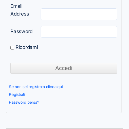
Email
Address
Password
Ricordami
Se non sei registrato clicca qui
Registrati
Password persa?