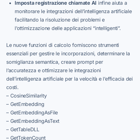
Imposta registrazione chiamate AI
infine aiuta a
monitorare le integrazioni dell’intelligenza artificiale
facilitando la risoluzione dei problemi e
l’ottimizzazione delle applicazioni “intelligenti”.
Le nuove funzioni di calcolo forniscono strumenti
essenziali per gestire le incorporazioni, determinare la
somiglianza semantica, creare prompt per
l’accuratezza e ottimizzare le integrazioni
dell’intelligenza artificiale per la velocità e l’efficacia dei
costi.
– CosineSimilarity
– GetEmbedding
– GetEmbeddingAsFile
– GetEmbeddingAsText
– GetTableDLL
– GetTokenCount