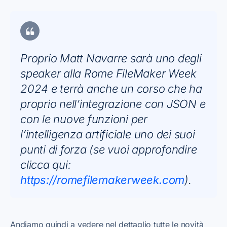
Proprio Matt Navarre sarà uno degli
speaker alla Rome FileMaker Week
2024 e terrà anche un corso che ha
proprio nell’integrazione con JSON e
con le nuove funzioni per
l’intelligenza artificiale uno dei suoi
punti di forza (se vuoi approfondire
clicca qui:
https://romefilemakerweek.com
).
Andiamo quindi a vedere nel dettaglio tutte le novità