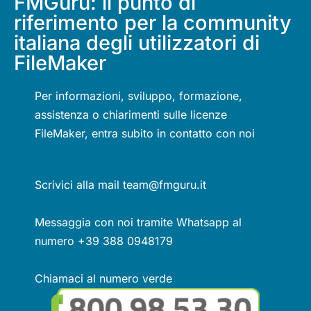
FMGuru: il punto di
riferimento per la community
italiana degli utilizzatori di
FileMaker
Per informazioni, sviluppo, formazione,
assistenza o chiarimenti sulle licenze
FileMaker, entra subito in contatto con noi
Scrivici alla mail team@fmguru.it
Messaggia con noi tramite Whatsapp al
numero +39 388 0948179
Chiamaci al numero verde