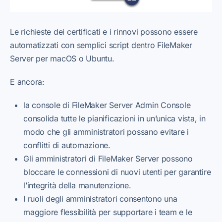
Le richieste dei certificati e i rinnovi possono essere
automatizzati con semplici script dentro FileMaker
Server per macOS o Ubuntu.
E ancora:
la console di FileMaker Server Admin Console
consolida tutte le pianificazioni in un’unica vista, in
modo che gli amministratori possano evitare i
conflitti di automazione.
Gli amministratori di FileMaker Server possono
bloccare le connessioni di nuovi utenti per garantire
l’integrità della manutenzione.
I ruoli degli amministratori consentono una
maggiore flessibilità per supportare i team e le