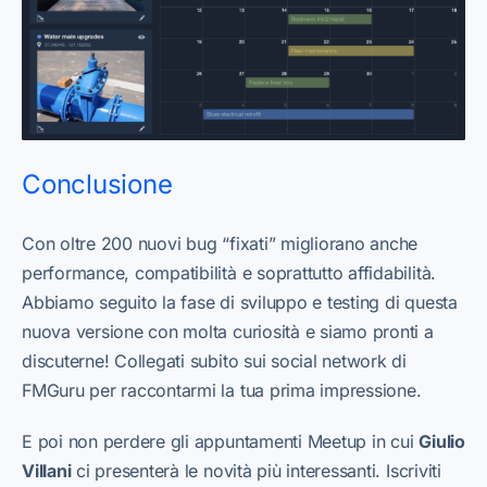
Conclusione
Con oltre 200 nuovi bug “fixati” migliorano anche
performance, compatibilità e soprattutto affidabilità.
Abbiamo seguito la fase di sviluppo e testing di questa
nuova versione con molta curiosità e siamo pronti a
discuterne! Collegati subito sui social network di
FMGuru per raccontarmi la tua prima impressione.
E poi non perdere gli appuntamenti Meetup in cui
Giulio
Villani
ci presenterà le novità più interessanti. Iscriviti