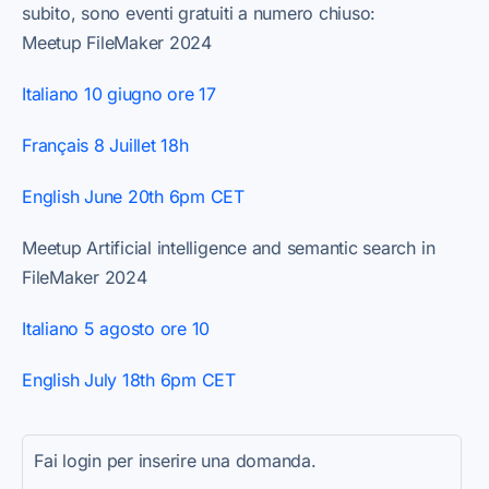
subito, sono eventi gratuiti a numero chiuso:
Meetup FileMaker 2024
Italiano 10 giugno ore 17
Français 8 Juillet 18h
English June 20th 6pm CET
Meetup Artificial intelligence and semantic search in
FileMaker 2024
Italiano 5 agosto ore 10
English July 18th 6pm CET
Fai login per inserire una domanda.