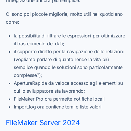
l’integrazione ancora più semplice.
Ci sono poi piccole migliorie, molto utili nel quotidiano
come:
la possibilità di filtrare le espressioni per ottimizzare
il trasferimento dei dati;
il supporto diretto per la navigazione delle relazioni
(vogliamo parlare di quanto rende la vita più
semplice quando le soluzioni sono particolarmente
complesse?);
AperturaRapida da veloce accesso agli elementi su
cui lo sviluppatore sta lavorando;
FileMaker Pro ora permette notifiche locali
Import.log ora contiene temi e liste valori
FileMaker Server 2024