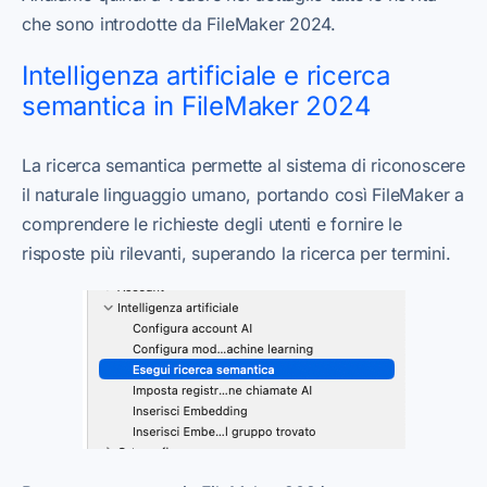
che sono introdotte da FileMaker 2024.
Intelligenza artificiale e ricerca
semantica in FileMaker 2024
La ricerca semantica permette al sistema di riconoscere
il naturale linguaggio umano, portando così FileMaker a
comprendere le richieste degli utenti e fornire le
risposte più rilevanti, superando la ricerca per termini.