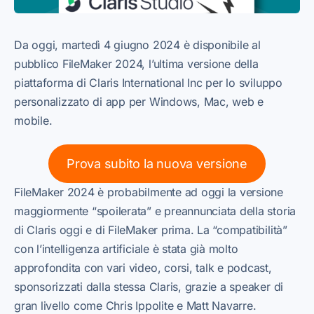
Da oggi, martedì 4 giugno 2024 è disponibile al
pubblico FileMaker 2024, l’ultima versione della
piattaforma di Claris International Inc per lo sviluppo
personalizzato di app per Windows, Mac, web e
mobile.
Prova subito la nuova versione
FileMaker 2024 è probabilmente ad oggi la versione
maggiormente “spoilerata” e preannunciata della storia
di Claris oggi e di FileMaker prima. La “compatibilità”
con l’intelligenza artificiale è stata già molto
approfondita con vari video, corsi, talk e podcast,
sponsorizzati dalla stessa Claris, grazie a speaker di
gran livello come Chris Ippolite e Matt Navarre.