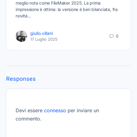
meglio nota come FileMaker 2025. La prima
impressione è ottima: la versione è ben bilanciata, fra
novità…
giulio.villani
0
17 Luglio 2025
Responses
Devi essere
connesso
per inviare un
commento.