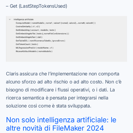
– Get (LastStepTokensUsed)
Claris assicura che l’implementazione non comporta
alcuno sforzo ad alto rischio o ad alto costo. Non c’è
bisogno di modificare i flussi operativi, o i dati. La
ricerca semantica è pensata per integrarsi nella
soluzione così come è stata sviluppata.
Non solo intelligenza artificiale: le
altre novità di FileMaker 2024