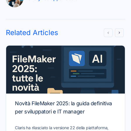
Related Articles
Novità FileMaker 2025: la guida definitiva
per sviluppatori e IT manager
Claris ha rilasciato la versione 22 della piattaforma,