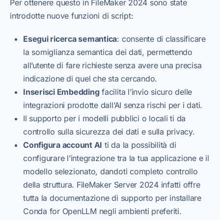
Per ottenere questo in FileMaker 2024 sono state
introdotte nuove funzioni di script:
Esegui ricerca semantica
: consente di classificare
la somiglianza semantica dei dati, permettendo
all’utente di fare richieste senza avere una precisa
indicazione di quel che sta cercando.
Inserisci Embedding
facilita l’invio sicuro delle
integrazioni prodotte dall’AI senza rischi per i dati.
Il supporto per i modelli pubblici o locali ti da
controllo sulla sicurezza dei dati e sulla privacy.
Configura account AI
ti da la possibilità di
configurare l’integrazione tra la tua applicazione e il
modello selezionato, dandoti completo controllo
della struttura. FileMaker Server 2024 infatti offre
tutta la documentazione di supporto per installare
Conda for OpenLLM negli ambienti preferiti.