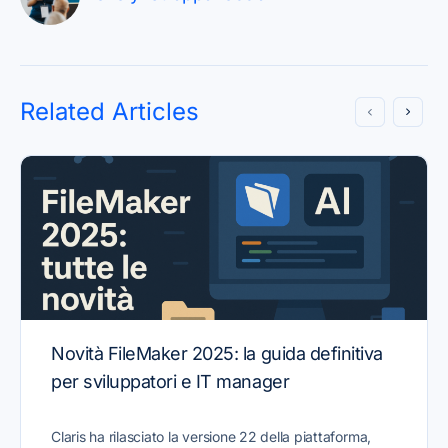
Related Articles
Novità FileMaker 2025: la guida definitiva
per sviluppatori e IT manager
Claris ha rilasciato la versione 22 della piattaforma,