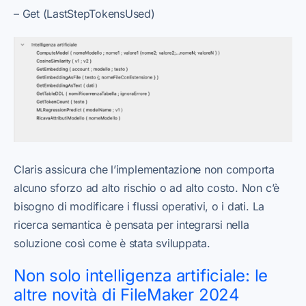
– Get (LastStepTokensUsed)
Claris assicura che l’implementazione non comporta
alcuno sforzo ad alto rischio o ad alto costo. Non c’è
bisogno di modificare i flussi operativi, o i dati. La
ricerca semantica è pensata per integrarsi nella
soluzione così come è stata sviluppata.
Non solo intelligenza artificiale: le
altre novità di FileMaker 2024