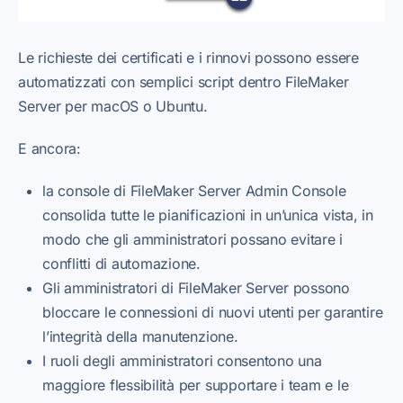
Le richieste dei certificati e i rinnovi possono essere
automatizzati con semplici script dentro FileMaker
Server per macOS o Ubuntu.
E ancora:
la console di FileMaker Server Admin Console
consolida tutte le pianificazioni in un’unica vista, in
modo che gli amministratori possano evitare i
conflitti di automazione.
Gli amministratori di FileMaker Server possono
bloccare le connessioni di nuovi utenti per garantire
l’integrità della manutenzione.
I ruoli degli amministratori consentono una
maggiore flessibilità per supportare i team e le