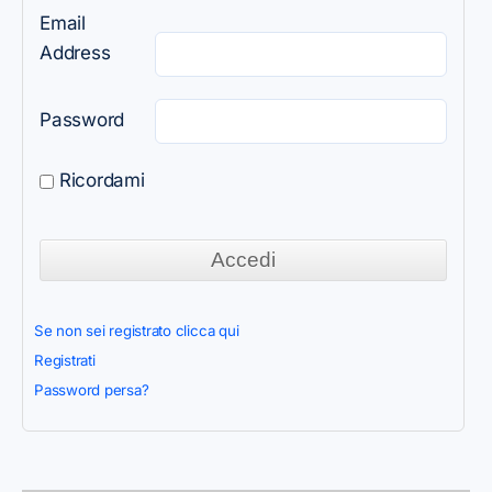
Email
Address
Password
Ricordami
Se non sei registrato clicca qui
Registrati
Password persa?