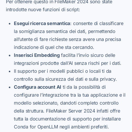
Per ottenere questo in FileMaker 2024 sono state
introdotte nuove funzioni di script:
Esegui ricerca semantica
: consente di classificare
la somiglianza semantica dei dati, permettendo
all’utente di fare richieste senza avere una precisa
indicazione di quel che sta cercando.
Inserisci Embedding
facilita l’invio sicuro delle
integrazioni prodotte dall’AI senza rischi per i dati.
Il supporto per i modelli pubblici o locali ti da
controllo sulla sicurezza dei dati e sulla privacy.
Configura account AI
ti da la possibilità di
configurare l’integrazione tra la tua applicazione e il
modello selezionato, dandoti completo controllo
della struttura. FileMaker Server 2024 infatti offre
tutta la documentazione di supporto per installare
Conda for OpenLLM negli ambienti preferiti.