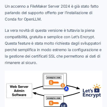
Un accenno a FileMaker Server 2024 è già stato fatto
parlando del supporto offerto per l’installazione di
Conda for OpenLLM.
La vera novità di questa versione è tuttavia la piena
compatibilità, gratuita e semplice con Let’s Encrypt.
Questa feature è stata molto richiesta dagli sviluppatori
perché semplifica in modo estremo la configurazione e
la gestione dei certificati SSL che permettono ai dati di
rimanere al sicuro.