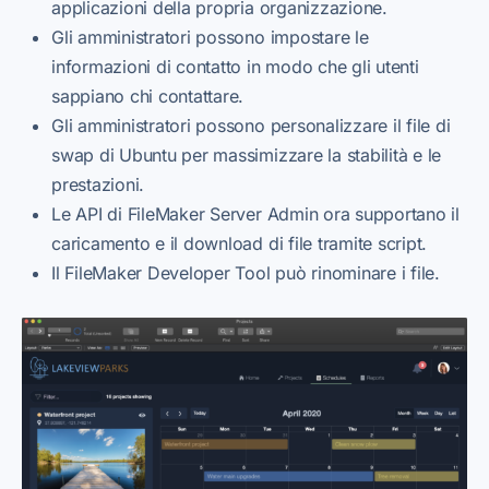
applicazioni della propria organizzazione.
Gli amministratori possono impostare le
informazioni di contatto in modo che gli utenti
sappiano chi contattare.
Gli amministratori possono personalizzare il file di
swap di Ubuntu per massimizzare la stabilità e le
prestazioni.
Le API di FileMaker Server Admin ora supportano il
caricamento e il download di file tramite script.
Il FileMaker Developer Tool può rinominare i file.