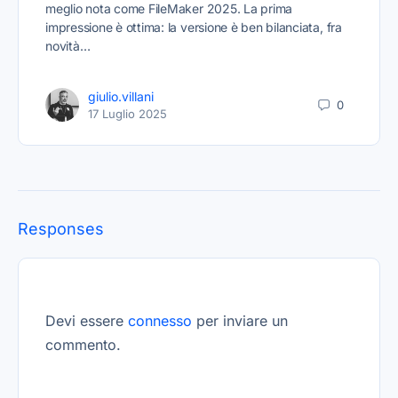
meglio nota come FileMaker 2025. La prima
impressione è ottima: la versione è ben bilanciata, fra
novità…
giulio.villani
0
17 Luglio 2025
Responses
Devi essere
connesso
per inviare un
commento.