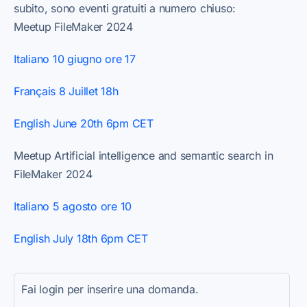
subito, sono eventi gratuiti a numero chiuso:
Meetup FileMaker 2024
Italiano 10 giugno ore 17
Français 8 Juillet 18h
English June 20th 6pm CET
Meetup Artificial intelligence and semantic search in
FileMaker 2024
Italiano 5 agosto ore 10
English July 18th 6pm CET
Fai login per inserire una domanda.