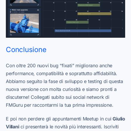
Conclusione
Con oltre 200 nuovi bug “fixati” migliorano anche
performance, compatibilità e soprattutto affidabilità.
Abbiamo seguito la fase di sviluppo e testing di questa
nuova versione con molta curiosità e siamo pronti a
discuterne! Collegati subito sui social network di
FMGuru per raccontarmi la tua prima impressione.
E poi non perdere gli appuntamenti Meetup in cui
Giulio
Villani
ci presenterà le novità più interessanti. Iscriviti