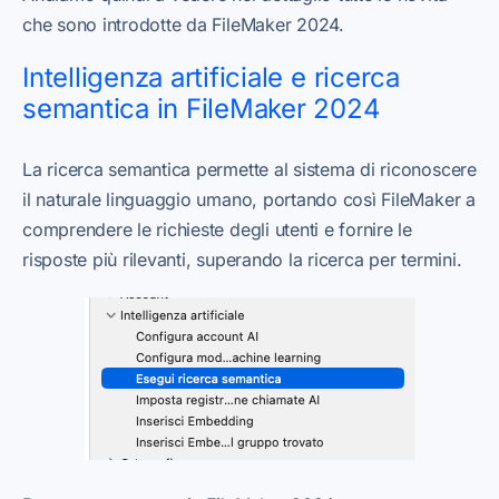
che sono introdotte da FileMaker 2024.
Intelligenza artificiale e ricerca
semantica in FileMaker 2024
La ricerca semantica permette al sistema di riconoscere
il naturale linguaggio umano, portando così FileMaker a
comprendere le richieste degli utenti e fornire le
risposte più rilevanti, superando la ricerca per termini.