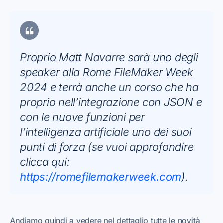
Proprio Matt Navarre sarà uno degli
speaker alla Rome FileMaker Week
2024 e terrà anche un corso che ha
proprio nell’integrazione con JSON e
con le nuove funzioni per
l’intelligenza artificiale uno dei suoi
punti di forza (se vuoi approfondire
clicca qui:
https://romefilemakerweek.com
).
Andiamo quindi a vedere nel dettaglio tutte le novità