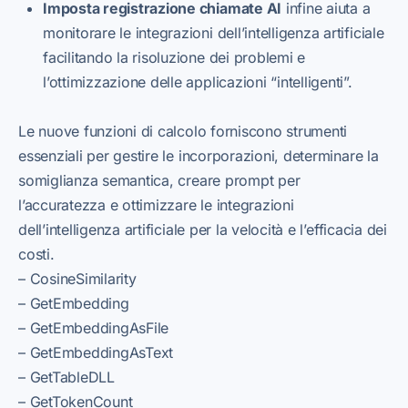
Imposta registrazione chiamate AI
infine aiuta a
monitorare le integrazioni dell’intelligenza artificiale
facilitando la risoluzione dei problemi e
l’ottimizzazione delle applicazioni “intelligenti”.
Le nuove funzioni di calcolo forniscono strumenti
essenziali per gestire le incorporazioni, determinare la
somiglianza semantica, creare prompt per
l’accuratezza e ottimizzare le integrazioni
dell’intelligenza artificiale per la velocità e l’efficacia dei
costi.
– CosineSimilarity
– GetEmbedding
– GetEmbeddingAsFile
– GetEmbeddingAsText
– GetTableDLL
– GetTokenCount