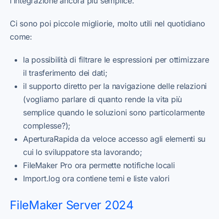
l’integrazione ancora più semplice.
Ci sono poi piccole migliorie, molto utili nel quotidiano
come:
la possibilità di filtrare le espressioni per ottimizzare
il trasferimento dei dati;
il supporto diretto per la navigazione delle relazioni
(vogliamo parlare di quanto rende la vita più
semplice quando le soluzioni sono particolarmente
complesse?);
AperturaRapida da veloce accesso agli elementi su
cui lo sviluppatore sta lavorando;
FileMaker Pro ora permette notifiche locali
Import.log ora contiene temi e liste valori
FileMaker Server 2024