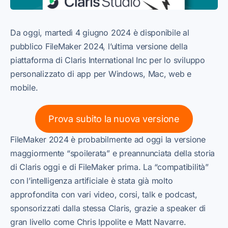
Da oggi, martedì 4 giugno 2024 è disponibile al
pubblico FileMaker 2024, l’ultima versione della
piattaforma di Claris International Inc per lo sviluppo
personalizzato di app per Windows, Mac, web e
mobile.
Prova subito la nuova versione
FileMaker 2024 è probabilmente ad oggi la versione
maggiormente “spoilerata” e preannunciata della storia
di Claris oggi e di FileMaker prima. La “compatibilità”
con l’intelligenza artificiale è stata già molto
approfondita con vari video, corsi, talk e podcast,
sponsorizzati dalla stessa Claris, grazie a speaker di
gran livello come Chris Ippolite e Matt Navarre.