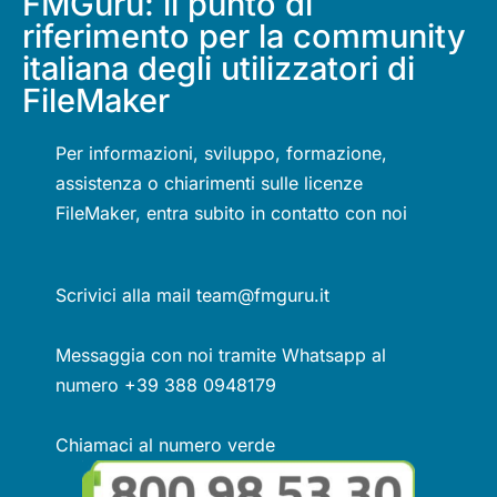
FMGuru: il punto di
riferimento per la community
italiana degli utilizzatori di
FileMaker
Per informazioni, sviluppo, formazione,
assistenza o chiarimenti sulle licenze
FileMaker, entra subito in contatto con noi
Scrivici alla mail team@fmguru.it
Messaggia con noi tramite Whatsapp al
numero +39 388 0948179
Chiamaci al numero verde